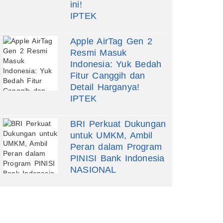
ini!
IPTEK
Apple AirTag Gen 2
Resmi Masuk
Indonesia: Yuk Bedah
Fitur Canggih dan
Detail Harganya!
IPTEK
BRI Perkuat Dukungan
untuk UMKM, Ambil
Peran dalam Program
PINISI Bank Indonesia
NASIONAL