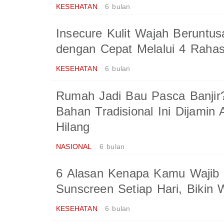
KESEHATAN
6 bulan
Insecure Kulit Wajah Beruntus
dengan Cepat Melalui 4 Rahasi
KESEHATAN
6 bulan
Rumah Jadi Bau Pasca Banjir
Bahan Tradisional Ini Dijamin
Hilang
NASIONAL
6 bulan
6 Alasan Kenapa Kamu Wajib
Sunscreen Setiap Hari, Bikin 
KESEHATAN
6 bulan