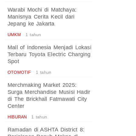
Warabi Mochi di Matchaya:
Manisnya Cerita Kecil dari
Jepang ke Jakarta
UMKM
1 tahun
Mall of Indonesia Menjadi Lokasi
Terbaru Toyota Electric Charging
Spot
OTOMOTIF
1 tahun
Merchmaking Market 2025:
Surga Merchandise Musisi Hadir
di The Brickhall Fatmawati City
Center
HIBURAN
1 tahun
Ramadan di ASHTA District 8: