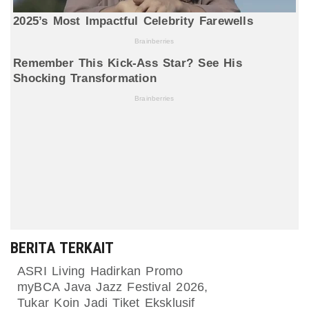
BERITA TERKAIT
ASRI Living Hadirkan Promo
myBCA Java Jazz Festival 2026,
Tukar Koin Jadi Tiket Eksklusif