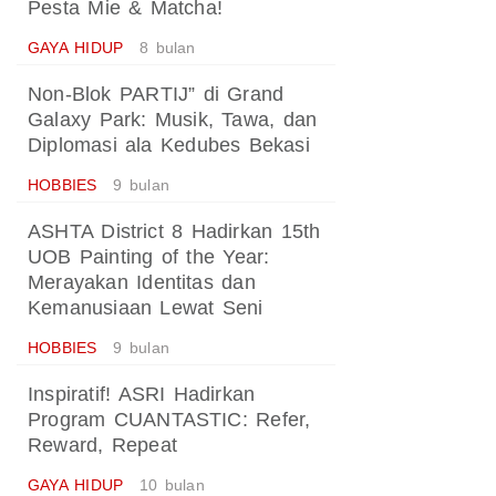
Pesta Mie & Matcha!
GAYA HIDUP
8 bulan
Non-Blok PARTIJ” di Grand
Galaxy Park: Musik, Tawa, dan
Diplomasi ala Kedubes Bekasi
HOBBIES
9 bulan
ASHTA District 8 Hadirkan 15th
UOB Painting of the Year:
Merayakan Identitas dan
Kemanusiaan Lewat Seni
HOBBIES
9 bulan
Inspiratif! ASRI Hadirkan
Program CUANTASTIC: Refer,
Reward, Repeat
GAYA HIDUP
10 bulan