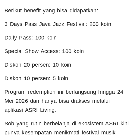
Berikut benefit yang bisa didapatkan:
3 Days Pass Java Jazz Festival: 200 koin
Daily Pass: 100 koin
Special Show Access: 100 koin
Diskon 20 persen: 10 koin
Diskon 10 persen: 5 koin
Program redemption ini berlangsung hingga 24
Mei 2026 dan hanya bisa diakses melalui
aplikasi ASRI Living.
Sob yang rutin berbelanja di ekosistem ASRI kini
punya kesempatan menikmati festival musik