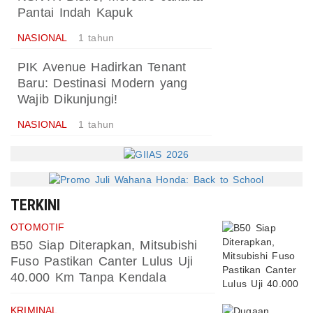
Pantai Indah Kapuk
NASIONAL
1 tahun
PIK Avenue Hadirkan Tenant
Baru: Destinasi Modern yang
Wajib Dikunjungi!
NASIONAL
1 tahun
TERKINI
OTOMOTIF
B50 Siap Diterapkan, Mitsubishi
Fuso Pastikan Canter Lulus Uji
40.000 Km Tanpa Kendala
KRIMINAL