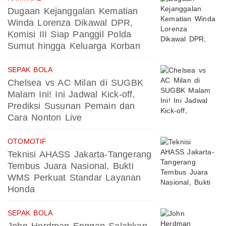
Dugaan Kejanggalan Kematian
Winda Lorenza Dikawal DPR,
Komisi III Siap Panggil Polda
Sumut hingga Keluarga Korban
SEPAK BOLA
Chelsea vs AC Milan di SUGBK
Malam Ini! Ini Jadwal Kick-off,
Prediksi Susunan Pemain dan
Cara Nonton Live
OTOMOTIF
Teknisi AHASS Jakarta-Tangerang
Tembus Juara Nasional, Bukti
WMS Perkuat Standar Layanan
Honda
SEPAK BOLA