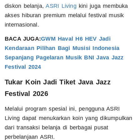
diskon belanja,
ASRI Living
kini juga membuka
akses hiburan premium melalui festival musik
internasional.
BACA JUGA:
GWM Haval H6 HEV Jadi
Kendaraan Pilihan Bagi Musisi Indonesia
Sepanjang Pagelaran Musik BNI Java Jazz
Festival 2024
Tukar Koin Jadi Tiket Java Jazz
Festival 2026
Melalui program spesial ini, pengguna ASRI
Living dapat menukarkan koin yang dikumpulkan
dari transaksi belanja di berbagai pusat
perbelanjaan ASRI.