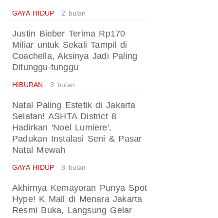
GAYA HIDUP
2 bulan
Justin Bieber Terima Rp170
Miliar untuk Sekali Tampil di
Coachella, Aksinya Jadi Paling
Ditunggu-tunggu
HIBURAN
3 bulan
Natal Paling Estetik di Jakarta
Selatan! ASHTA District 8
Hadirkan 'Noel Lumiere',
Padukan Instalasi Seni & Pasar
Natal Mewah
GAYA HIDUP
8 bulan
Akhirnya Kemayoran Punya Spot
Hype! K Mall di Menara Jakarta
Resmi Buka, Langsung Gelar