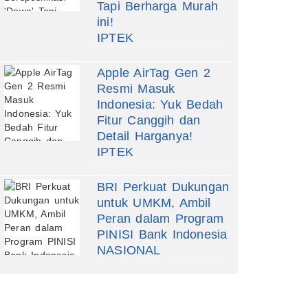
Tapi Berharga Murah
ini!
IPTEK
Apple AirTag Gen 2
Resmi Masuk
Indonesia: Yuk Bedah
Fitur Canggih dan
Detail Harganya!
IPTEK
BRI Perkuat Dukungan
untuk UMKM, Ambil
Peran dalam Program
PINISI Bank Indonesia
NASIONAL