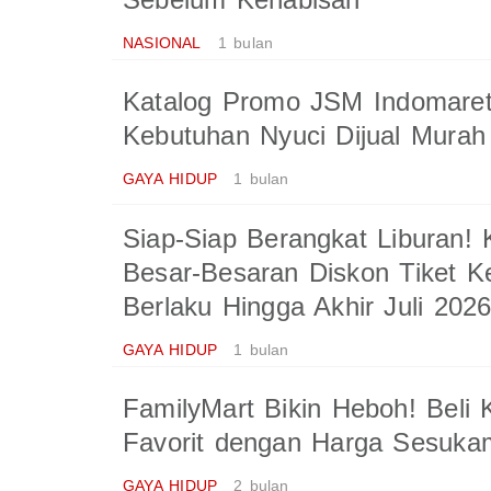
NASIONAL
1 bulan
Katalog Promo JSM Indomaret
Kebutuhan Nyuci Dijual Murah
GAYA HIDUP
1 bulan
Siap-Siap Berangkat Liburan!
Besar-Besaran Diskon Tiket K
Berlaku Hingga Akhir Juli 202
GAYA HIDUP
1 bulan
FamilyMart Bikin Heboh! Beli
Favorit dengan Harga Sesukam
GAYA HIDUP
2 bulan