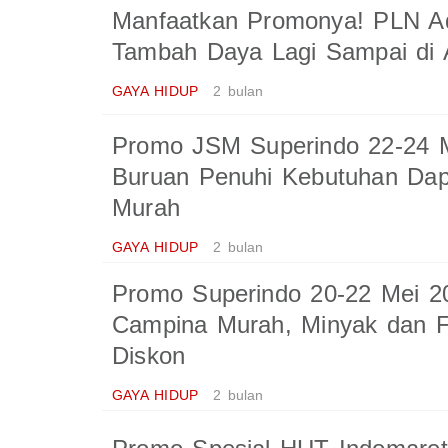
Manfaatkan Promonya! PLN A
Tambah Daya Lagi Sampai di
GAYA HIDUP
2 bulan
Promo JSM Superindo 22-24 M
Buruan Penuhi Kebutuhan Da
Murah
GAYA HIDUP
2 bulan
Promo Superindo 20-22 Mei 2
Campina Murah, Minyak dan F
Diskon
GAYA HIDUP
2 bulan