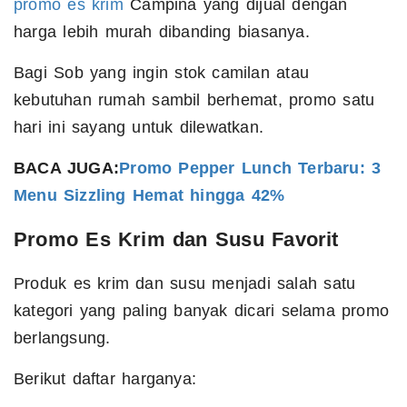
promo es krim
Campina yang dijual dengan
harga lebih murah dibanding biasanya.
Bagi Sob yang ingin stok camilan atau
kebutuhan rumah sambil berhemat, promo satu
hari ini sayang untuk dilewatkan.
BACA JUGA:
Promo Pepper Lunch Terbaru: 3
Menu Sizzling Hemat hingga 42%
Promo Es Krim dan Susu Favorit
Produk es krim dan susu menjadi salah satu
kategori yang paling banyak dicari selama promo
berlangsung.
Berikut daftar harganya: