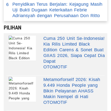
Penyidikan Terus Berjalan: Kejagung Masih
6
Uji Bukti Dugaan Keterkaitan Febrie
Adriansyah dengan Perusahaan Don Ritto
PILIHAN
Cuma 250 Unit Se-Indonesia!
Kia Rilis Limited Black
Edition Carens & Sonet Buat
GIIAS 2026, Siapa Cepat Dia
Dapat
OTOMOTIF
Metamorforself 2026: Kisah
9.449 Honda People yang
Bikin Pelayanan AHASS
Makin Nempel di Hati
OTOMOTIF