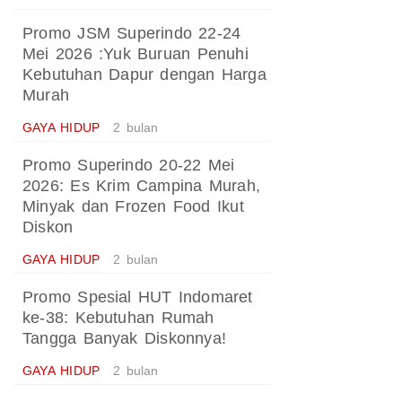
Promo JSM Superindo 22-24
Mei 2026 :Yuk Buruan Penuhi
Kebutuhan Dapur dengan Harga
Murah
GAYA HIDUP
2 bulan
Promo Superindo 20-22 Mei
2026: Es Krim Campina Murah,
Minyak dan Frozen Food Ikut
Diskon
GAYA HIDUP
2 bulan
Promo Spesial HUT Indomaret
ke-38: Kebutuhan Rumah
Tangga Banyak Diskonnya!
GAYA HIDUP
2 bulan