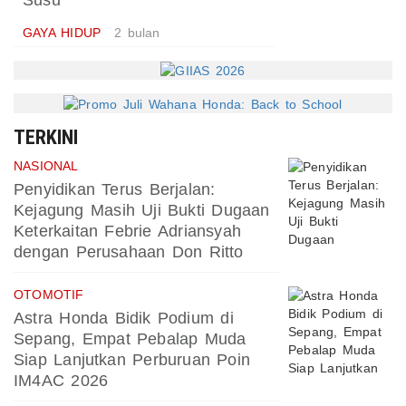
Susu
GAYA HIDUP
2 bulan
TERKINI
NASIONAL
Penyidikan Terus Berjalan:
Kejagung Masih Uji Bukti Dugaan
Keterkaitan Febrie Adriansyah
dengan Perusahaan Don Ritto
OTOMOTIF
Astra Honda Bidik Podium di
Sepang, Empat Pebalap Muda
Siap Lanjutkan Perburuan Poin
IM4AC 2026