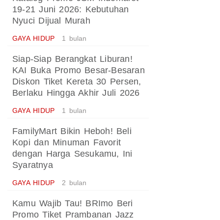
19-21 Juni 2026: Kebutuhan
Nyuci Dijual Murah
GAYA HIDUP
1 bulan
Siap-Siap Berangkat Liburan!
KAI Buka Promo Besar-Besaran
Diskon Tiket Kereta 30 Persen,
Berlaku Hingga Akhir Juli 2026
GAYA HIDUP
1 bulan
FamilyMart Bikin Heboh! Beli
Kopi dan Minuman Favorit
dengan Harga Sesukamu, Ini
Syaratnya
GAYA HIDUP
2 bulan
Kamu Wajib Tau! BRImo Beri
Promo Tiket Prambanan Jazz