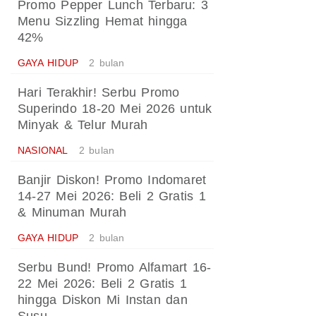
Promo Pepper Lunch Terbaru: 3
Menu Sizzling Hemat hingga
42%
GAYA HIDUP
2 bulan
Hari Terakhir! Serbu Promo
Superindo 18-20 Mei 2026 untuk
Minyak & Telur Murah
NASIONAL
2 bulan
Banjir Diskon! Promo Indomaret
14-27 Mei 2026: Beli 2 Gratis 1
& Minuman Murah
GAYA HIDUP
2 bulan
Serbu Bund! Promo Alfamart 16-
22 Mei 2026: Beli 2 Gratis 1
hingga Diskon Mi Instan dan