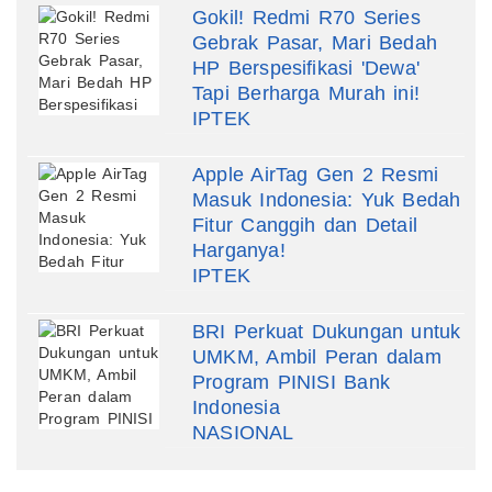
Gokil! Redmi R70 Series
Gebrak Pasar, Mari Bedah
HP Berspesifikasi 'Dewa'
Tapi Berharga Murah ini!
IPTEK
Apple AirTag Gen 2 Resmi
Masuk Indonesia: Yuk Bedah
Fitur Canggih dan Detail
Harganya!
IPTEK
BRI Perkuat Dukungan untuk
UMKM, Ambil Peran dalam
Program PINISI Bank
Indonesia
NASIONAL