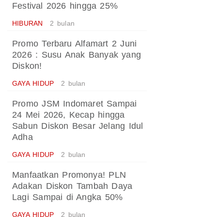
Festival 2026 hingga 25%
HIBURAN
2 bulan
Promo Terbaru Alfamart 2 Juni
2026 : Susu Anak Banyak yang
Diskon!
GAYA HIDUP
2 bulan
Promo JSM Indomaret Sampai
24 Mei 2026, Kecap hingga
Sabun Diskon Besar Jelang Idul
Adha
GAYA HIDUP
2 bulan
Manfaatkan Promonya! PLN
Adakan Diskon Tambah Daya
Lagi Sampai di Angka 50%
GAYA HIDUP
2 bulan