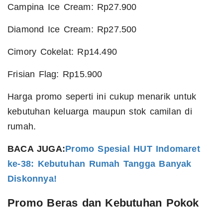
Campina Ice Cream: Rp27.900
Diamond Ice Cream: Rp27.500
Cimory Cokelat: Rp14.490
Frisian Flag: Rp15.900
Harga promo seperti ini cukup menarik untuk
kebutuhan keluarga maupun stok camilan di
rumah.
BACA JUGA:
Promo Spesial HUT Indomaret
ke-38: Kebutuhan Rumah Tangga Banyak
Diskonnya!
Promo Beras dan Kebutuhan Pokok