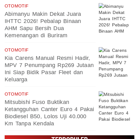
OTOMOTIF
Abimanyu Makin Dekat Juara
IHTTC 2026! Pebalap Binaan
AHM Sapu Bersih Dua
Kemenangan di Buriram
OTOMOTIF
Kia Carens Manual Resmi Hadir,
MPV 7 Penumpang Rp269 Jutaan
Ini Siap Bidik Pasar Fleet dan
Keluarga
OTOMOTIF
Mitsubishi Fuso Buktikan
Ketangguhan Canter Euro 4 Pakai
Biodiesel B50, Lolos Uji 40.000
Km Tanpa Kendala