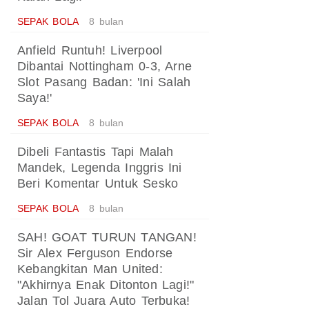
SEPAK BOLA
8 bulan
Anfield Runtuh! Liverpool
Dibantai Nottingham 0-3, Arne
Slot Pasang Badan: 'Ini Salah
Saya!'
SEPAK BOLA
8 bulan
Dibeli Fantastis Tapi Malah
Mandek, Legenda Inggris Ini
Beri Komentar Untuk Sesko
SEPAK BOLA
8 bulan
SAH! GOAT TURUN TANGAN!
Sir Alex Ferguson Endorse
Kebangkitan Man United:
"Akhirnya Enak Ditonton Lagi!"
Jalan Tol Juara Auto Terbuka!