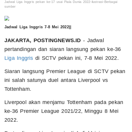
Jadwal Liga Inggris pekan ke-17 usai Piala Dunia 2022-ilustrasi-Berbagai
sumber
Jadwal Liga Inggris 7-8 Mei 2022||
JAKARTA, POSTINGNEWS.ID
- Jadwal
pertandingan dan siaran langsung pekan ke-36
Liga Inggris
di SCTV pekan ini, 7-8 Mei 2022.
Siaran langsung Premier League di SCTV pekan
ini salah satunya duel antara Liverpool vs
Tottenham.
Liverpool akan menjamu Tottenham pada pekan
ke-36 Premier League 2021/22, Minggu 8 Mei
2022.