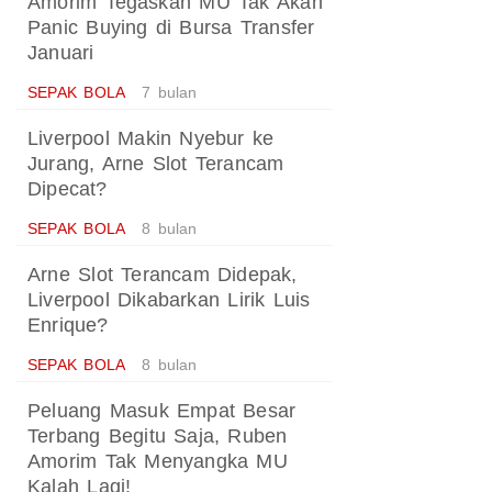
Amorim Tegaskan MU Tak Akan
Panic Buying di Bursa Transfer
Januari
SEPAK BOLA
7 bulan
Liverpool Makin Nyebur ke
Jurang, Arne Slot Terancam
Dipecat?
SEPAK BOLA
8 bulan
Arne Slot Terancam Didepak,
Liverpool Dikabarkan Lirik Luis
Enrique?
SEPAK BOLA
8 bulan
Peluang Masuk Empat Besar
Terbang Begitu Saja, Ruben
Amorim Tak Menyangka MU
Kalah Lagi!