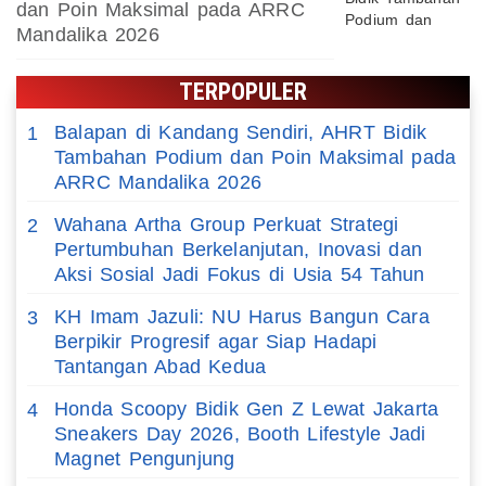
dan Poin Maksimal pada ARRC
Mandalika 2026
TERPOPULER
Balapan di Kandang Sendiri, AHRT Bidik
1
Tambahan Podium dan Poin Maksimal pada
ARRC Mandalika 2026
Wahana Artha Group Perkuat Strategi
2
Pertumbuhan Berkelanjutan, Inovasi dan
Aksi Sosial Jadi Fokus di Usia 54 Tahun
KH Imam Jazuli: NU Harus Bangun Cara
3
Berpikir Progresif agar Siap Hadapi
Tantangan Abad Kedua
Honda Scoopy Bidik Gen Z Lewat Jakarta
4
Sneakers Day 2026, Booth Lifestyle Jadi
Magnet Pengunjung