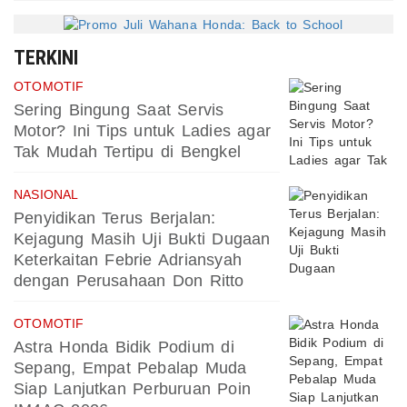
TERKINI
OTOMOTIF
Sering Bingung Saat Servis
Motor? Ini Tips untuk Ladies agar
Tak Mudah Tertipu di Bengkel
NASIONAL
Penyidikan Terus Berjalan:
Kejagung Masih Uji Bukti Dugaan
Keterkaitan Febrie Adriansyah
dengan Perusahaan Don Ritto
OTOMOTIF
Astra Honda Bidik Podium di
Sepang, Empat Pebalap Muda
Siap Lanjutkan Perburuan Poin