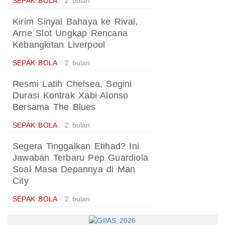
SEPAK BOLA
2 bulan
Kirim Sinyal Bahaya ke Rival,
Arne Slot Ungkap Rencana
Kebangkitan Liverpool
SEPAK BOLA
2 bulan
Resmi Latih Chelsea, Segini
Durasi Kontrak Xabi Alonso
Bersama The Blues
SEPAK BOLA
2 bulan
Segera Tinggalkan Etihad? Ini
Jawaban Terbaru Pep Guardiola
Soal Masa Depannya di Man
City
SEPAK BOLA
2 bulan