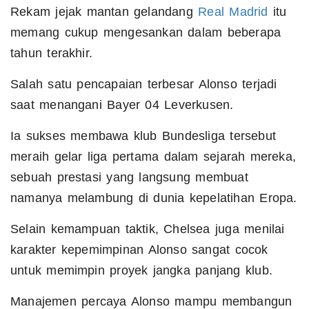
Rekam jejak mantan gelandang
Real Madrid
itu
memang cukup mengesankan dalam beberapa
tahun terakhir.
Salah satu pencapaian terbesar Alonso terjadi
saat menangani Bayer 04 Leverkusen.
Ia sukses membawa klub Bundesliga tersebut
meraih gelar liga pertama dalam sejarah mereka,
sebuah prestasi yang langsung membuat
namanya melambung di dunia kepelatihan Eropa.
Selain kemampuan taktik, Chelsea juga menilai
karakter kepemimpinan Alonso sangat cocok
untuk memimpin proyek jangka panjang klub.
Manajemen percaya Alonso mampu membangun