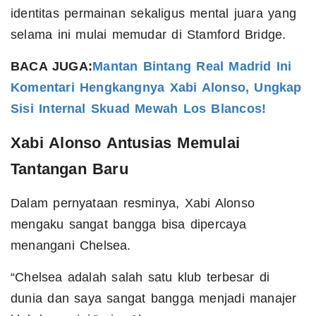
identitas permainan sekaligus mental juara yang
selama ini mulai memudar di Stamford Bridge.
BACA JUGA:
Mantan Bintang Real Madrid Ini
Komentari Hengkangnya Xabi Alonso, Ungkap
Sisi Internal Skuad Mewah Los Blancos!
Xabi Alonso Antusias Memulai
Tantangan Baru
Dalam pernyataan resminya, Xabi Alonso
mengaku sangat bangga bisa dipercaya
menangani Chelsea.
“Chelsea adalah salah satu klub terbesar di
dunia dan saya sangat bangga menjadi manajer