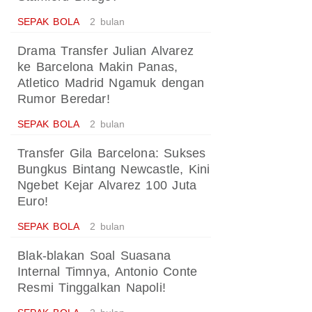
SEPAK BOLA
2 bulan
Drama Transfer Julian Alvarez
ke Barcelona Makin Panas,
Atletico Madrid Ngamuk dengan
Rumor Beredar!
SEPAK BOLA
2 bulan
Transfer Gila Barcelona: Sukses
Bungkus Bintang Newcastle, Kini
Ngebet Kejar Alvarez 100 Juta
Euro!
SEPAK BOLA
2 bulan
Blak-blakan Soal Suasana
Internal Timnya, Antonio Conte
Resmi Tinggalkan Napoli!