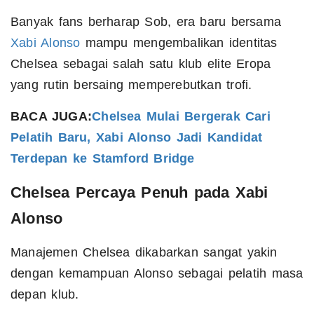
Banyak fans berharap Sob, era baru bersama
Xabi Alonso
mampu mengembalikan identitas
Chelsea sebagai salah satu klub elite Eropa
yang rutin bersaing memperebutkan trofi.
BACA JUGA:
Chelsea Mulai Bergerak Cari
Pelatih Baru, Xabi Alonso Jadi Kandidat
Terdepan ke Stamford Bridge
Chelsea Percaya Penuh pada Xabi
Alonso
Manajemen Chelsea dikabarkan sangat yakin
dengan kemampuan Alonso sebagai pelatih masa
depan klub.