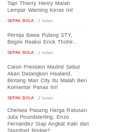
Tapi Thierry Henry Malah
Lempar Warning Keras Ini!
SEPAK BOLA
1 bulan
Persija Bawa Pulang STY,
Begini Reaksi Erick Thohir..
SEPAK BOLA
1 bulan
Calon Presiden Madrid Sebut
Akan Datangkan Haaland,
Bintang Man City Itu Malah Beri
Komentar Panas Ini!
SEPAK BOLA
2 bulan
Chelsea Pasang Harga Ratusan
Juta Poundsterling, Enzo
Fernandez Siap Angkat Kaki dari
Stamford Bridge?