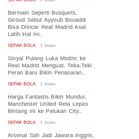
Bermain Seperti Busquets,
Giroud Sebut Ayyoub Bouaddi
Bisa Diincar Real Madrid Asal
Latih Hal Ini..
SEPAK BOLA
1 bulan
Sinyal Pulang Luka Modric ke
Real Madrid Menguat, Teka-Teki
Peran Baru Bikin Penasaran..
SEPAK BOLA
1 bulan
Harga Fantastis Bikin Mundur,
Manchester United Rela Lepas
Bintang Ini ke Pelukan City..
SEPAK BOLA
1 bulan
Arsenal Sah Jadi Jawara Inggris,