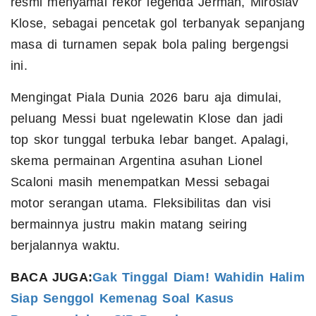
resmi menyamai rekor legenda Jerman, Miroslav
Klose, sebagai pencetak gol terbanyak sepanjang
masa di turnamen sepak bola paling bergengsi
ini.
Mengingat Piala Dunia 2026 baru aja dimulai,
peluang Messi buat ngelewatin Klose dan jadi
top skor tunggal terbuka lebar banget. Apalagi,
skema permainan Argentina asuhan Lionel
Scaloni masih menempatkan Messi sebagai
motor serangan utama. Fleksibilitas dan visi
bermainnya justru makin matang seiring
berjalannya waktu.
BACA JUGA:
Gak Tinggal Diam! Wahidin Halim
Siap Senggol Kemenag Soal Kasus