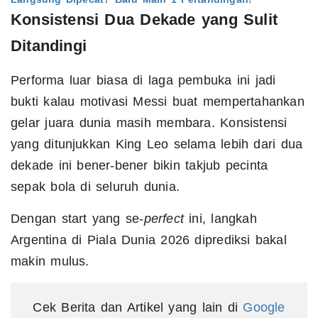
Konsistensi Dua Dekade yang Sulit
Ditandingi
Performa luar biasa di laga pembuka ini jadi
bukti kalau motivasi Messi buat mempertahankan
gelar juara dunia masih membara. Konsistensi
yang ditunjukkan King Leo selama lebih dari dua
dekade ini bener-bener bikin takjub pecinta
sepak bola di seluruh dunia.
Dengan start yang se-
perfect
ini, langkah
Argentina di Piala Dunia 2026 diprediksi bakal
makin mulus.
Cek Berita dan Artikel yang lain di
Google