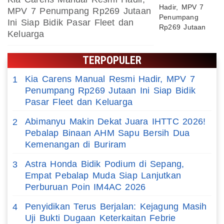
MPV 7 Penumpang Rp269 Jutaan
Ini Siap Bidik Pasar Fleet dan
Keluarga
TERPOPULER
Kia Carens Manual Resmi Hadir, MPV 7
1
Penumpang Rp269 Jutaan Ini Siap Bidik
Pasar Fleet dan Keluarga
Abimanyu Makin Dekat Juara IHTTC 2026!
2
Pebalap Binaan AHM Sapu Bersih Dua
Kemenangan di Buriram
Astra Honda Bidik Podium di Sepang,
3
Empat Pebalap Muda Siap Lanjutkan
Perburuan Poin IM4AC 2026
Penyidikan Terus Berjalan: Kejagung Masih
4
Uji Bukti Dugaan Keterkaitan Febrie