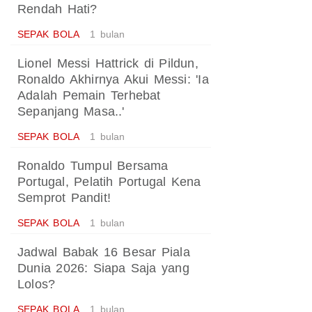
Rendah Hati?
SEPAK BOLA
1 bulan
Lionel Messi Hattrick di Pildun,
Ronaldo Akhirnya Akui Messi: 'Ia
Adalah Pemain Terhebat
Sepanjang Masa..'
SEPAK BOLA
1 bulan
Ronaldo Tumpul Bersama
Portugal, Pelatih Portugal Kena
Semprot Pandit!
SEPAK BOLA
1 bulan
Jadwal Babak 16 Besar Piala
Dunia 2026: Siapa Saja yang
Lolos?
SEPAK BOLA
1 bulan