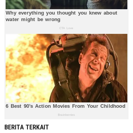
BERITA TERKAIT