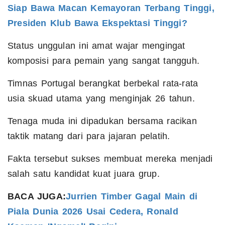
Siap Bawa Macan Kemayoran Terbang Tinggi,
Presiden Klub Bawa Ekspektasi Tinggi?
Status unggulan ini amat wajar mengingat
komposisi para pemain yang sangat tangguh.
Timnas Portugal berangkat berbekal rata-rata
usia skuad utama yang menginjak 26 tahun.
Tenaga muda ini dipadukan bersama racikan
taktik matang dari para jajaran pelatih.
Fakta tersebut sukses membuat mereka menjadi
salah satu kandidat kuat juara grup.
BACA JUGA:
Jurrien Timber Gagal Main di
Piala Dunia 2026 Usai Cedera, Ronald