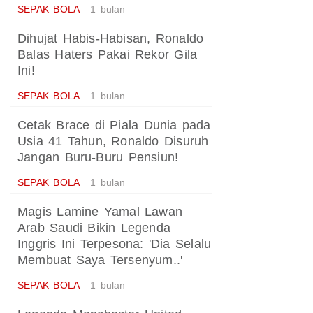
SEPAK BOLA
1 bulan
Dihujat Habis-Habisan, Ronaldo
Balas Haters Pakai Rekor Gila
Ini!
SEPAK BOLA
1 bulan
Cetak Brace di Piala Dunia pada
Usia 41 Tahun, Ronaldo Disuruh
Jangan Buru-Buru Pensiun!
SEPAK BOLA
1 bulan
Magis Lamine Yamal Lawan
Arab Saudi Bikin Legenda
Inggris Ini Terpesona: 'Dia Selalu
Membuat Saya Tersenyum..'
SEPAK BOLA
1 bulan