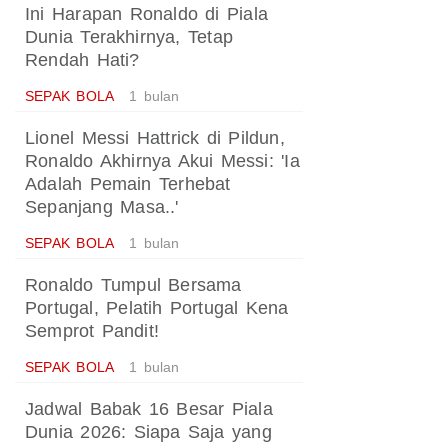
Ini Harapan Ronaldo di Piala
Dunia Terakhirnya, Tetap
Rendah Hati?
SEPAK BOLA
1 bulan
Lionel Messi Hattrick di Pildun,
Ronaldo Akhirnya Akui Messi: 'Ia
Adalah Pemain Terhebat
Sepanjang Masa..'
SEPAK BOLA
1 bulan
Ronaldo Tumpul Bersama
Portugal, Pelatih Portugal Kena
Semprot Pandit!
SEPAK BOLA
1 bulan
Jadwal Babak 16 Besar Piala
Dunia 2026: Siapa Saja yang