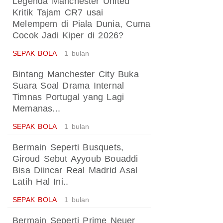
Legenda Manchester United
Kritik Tajam CR7 usai
Melempem di Piala Dunia, Cuma
Cocok Jadi Kiper di 2026?
SEPAK BOLA
1 bulan
Bintang Manchester City Buka
Suara Soal Drama Internal
Timnas Portugal yang Lagi
Memanas...
SEPAK BOLA
1 bulan
Bermain Seperti Busquets,
Giroud Sebut Ayyoub Bouaddi
Bisa Diincar Real Madrid Asal
Latih Hal Ini..
SEPAK BOLA
1 bulan
Bermain Seperti Prime Neuer