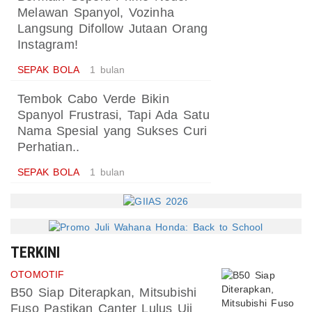
Melawan Spanyol, Vozinha
Langsung Difollow Jutaan Orang
Instagram!
SEPAK BOLA
1 bulan
Tembok Cabo Verde Bikin
Spanyol Frustrasi, Tapi Ada Satu
Nama Spesial yang Sukses Curi
Perhatian..
SEPAK BOLA
1 bulan
TERKINI
OTOMOTIF
B50 Siap Diterapkan, Mitsubishi
Fuso Pastikan Canter Lulus Uji