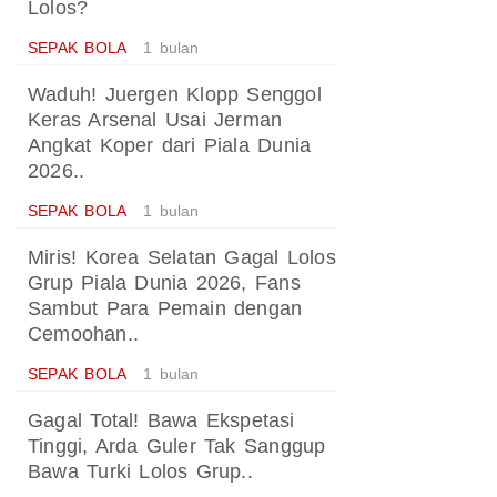
Lolos?
SEPAK BOLA
1 bulan
Waduh! Juergen Klopp Senggol
Keras Arsenal Usai Jerman
Angkat Koper dari Piala Dunia
2026..
SEPAK BOLA
1 bulan
Miris! Korea Selatan Gagal Lolos
Grup Piala Dunia 2026, Fans
Sambut Para Pemain dengan
Cemoohan..
SEPAK BOLA
1 bulan
Gagal Total! Bawa Ekspetasi
Tinggi, Arda Guler Tak Sanggup
Bawa Turki Lolos Grup..