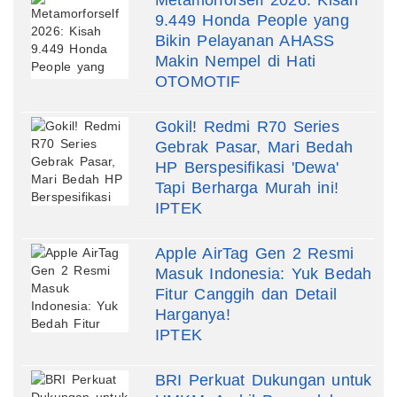
9.449 Honda People yang
Bikin Pelayanan AHASS
Makin Nempel di Hati
OTOMOTIF
Gokil! Redmi R70 Series
Gebrak Pasar, Mari Bedah
HP Berspesifikasi 'Dewa'
Tapi Berharga Murah ini!
IPTEK
Apple AirTag Gen 2 Resmi
Masuk Indonesia: Yuk Bedah
Fitur Canggih dan Detail
Harganya!
IPTEK
BRI Perkuat Dukungan untuk