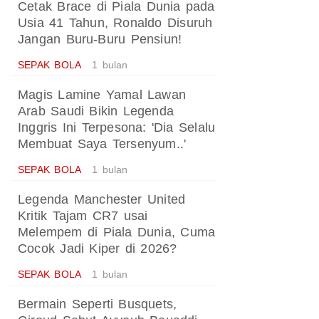
Cetak Brace di Piala Dunia pada
Usia 41 Tahun, Ronaldo Disuruh
Jangan Buru-Buru Pensiun!
SEPAK BOLA
1 bulan
Magis Lamine Yamal Lawan
Arab Saudi Bikin Legenda
Inggris Ini Terpesona: 'Dia Selalu
Membuat Saya Tersenyum..'
SEPAK BOLA
1 bulan
Legenda Manchester United
Kritik Tajam CR7 usai
Melempem di Piala Dunia, Cuma
Cocok Jadi Kiper di 2026?
SEPAK BOLA
1 bulan
Bermain Seperti Busquets,