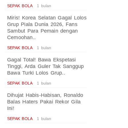
SEPAK BOLA
1 bulan
Miris! Korea Selatan Gagal Lolos
Grup Piala Dunia 2026, Fans
Sambut Para Pemain dengan
Cemoohan..
SEPAK BOLA
1 bulan
Gagal Total! Bawa Ekspetasi
Tinggi, Arda Guler Tak Sanggup
Bawa Turki Lolos Grup..
SEPAK BOLA
1 bulan
Dihujat Habis-Habisan, Ronaldo
Balas Haters Pakai Rekor Gila
Ini!
SEPAK BOLA
1 bulan