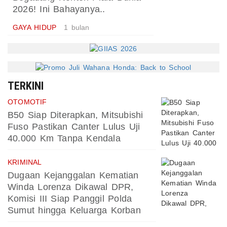
2026! Ini Bahayanya..
GAYA HIDUP
1 bulan
TERKINI
OTOMOTIF
B50 Siap Diterapkan, Mitsubishi
Fuso Pastikan Canter Lulus Uji
40.000 Km Tanpa Kendala
KRIMINAL
Dugaan Kejanggalan Kematian
Winda Lorenza Dikawal DPR,
Komisi III Siap Panggil Polda
Sumut hingga Keluarga Korban