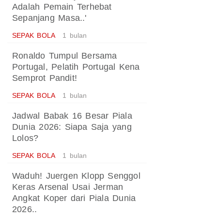
Adalah Pemain Terhebat
Sepanjang Masa..'
SEPAK BOLA
1 bulan
Ronaldo Tumpul Bersama
Portugal, Pelatih Portugal Kena
Semprot Pandit!
SEPAK BOLA
1 bulan
Jadwal Babak 16 Besar Piala
Dunia 2026: Siapa Saja yang
Lolos?
SEPAK BOLA
1 bulan
Waduh! Juergen Klopp Senggol
Keras Arsenal Usai Jerman
Angkat Koper dari Piala Dunia
2026..