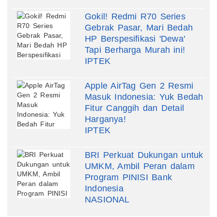
Gokil! Redmi R70 Series
Gebrak Pasar, Mari Bedah
HP Berspesifikasi 'Dewa'
Tapi Berharga Murah ini!
IPTEK
Apple AirTag Gen 2 Resmi
Masuk Indonesia: Yuk Bedah
Fitur Canggih dan Detail
Harganya!
IPTEK
BRI Perkuat Dukungan untuk
UMKM, Ambil Peran dalam
Program PINISI Bank
Indonesia
NASIONAL