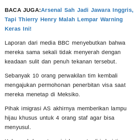
BACA JUGA:
Arsenal Sah Jadi Jawara Inggris,
Tapi Thierry Henry Malah Lempar Warning
Keras Ini!
Laporan dari media BBC menyebutkan bahwa
mereka sama sekali tidak menyerah dengan
keadaan sulit dan penuh tekanan tersebut.
Sebanyak 10 orang perwakilan tim kembali
mengajukan permohonan penerbitan visa saat
mereka menetap di Meksiko.
Pihak imigrasi AS akhirnya memberikan lampu
hijau khusus untuk 4 orang staf agar bisa
menyusul.