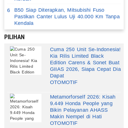
B50 Siap Diterapkan, Mitsubishi Fuso
6
Pastikan Canter Lulus Uji 40.000 Km Tanpa
Kendala
PILIHAN
Cuma 250 Unit Se-Indonesia!
Kia Rilis Limited Black
Edition Carens & Sonet Buat
GIIAS 2026, Siapa Cepat Dia
Dapat
OTOMOTIF
Metamorforself 2026: Kisah
9.449 Honda People yang
Bikin Pelayanan AHASS
Makin Nempel di Hati
OTOMOTIF