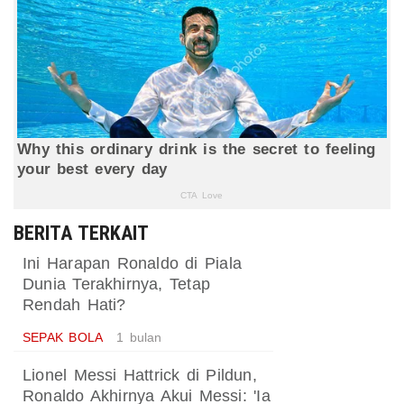
BERITA TERKAIT
Ini Harapan Ronaldo di Piala
Dunia Terakhirnya, Tetap
Rendah Hati?
SEPAK BOLA
1 bulan
Lionel Messi Hattrick di Pildun,
Ronaldo Akhirnya Akui Messi: 'Ia