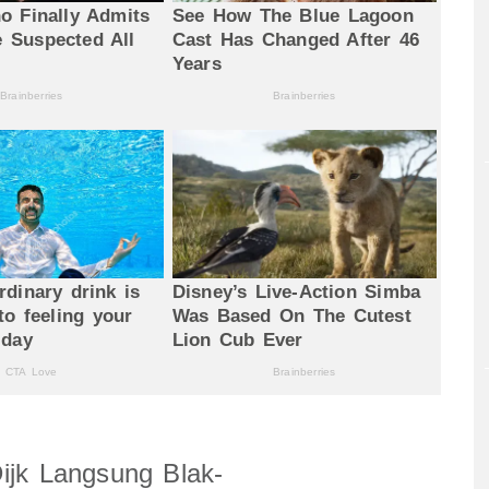
Dijk Langsung Blak-