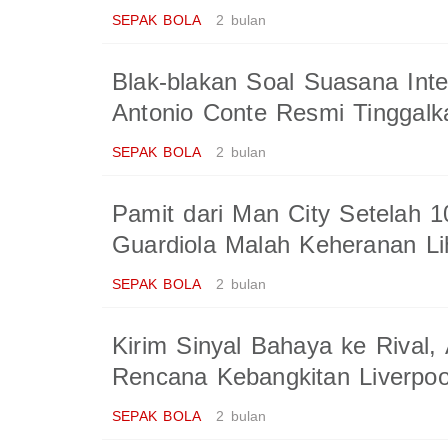
SEPAK BOLA
2 bulan
Blak-blakan Soal Suasana Inte
Antonio Conte Resmi Tinggalk
SEPAK BOLA
2 bulan
Pamit dari Man City Setelah 
Guardiola Malah Keheranan Li
SEPAK BOLA
2 bulan
Kirim Sinyal Bahaya ke Rival,
Rencana Kebangkitan Liverpoo
SEPAK BOLA
2 bulan