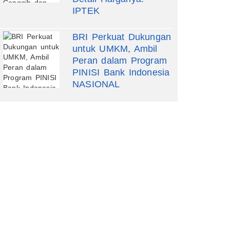
IPTEK
BRI Perkuat Dukungan
untuk UMKM, Ambil
Peran dalam Program
PINISI Bank Indonesia
NASIONAL