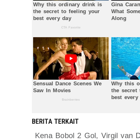
BERITA TERKAIT
Kena Bobol 2 Gol, Virgil van 