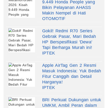
9.449 Honda People yang
Bikin Pelayanan AHASS
Makin Nempel di Hati
OTOMOTIF
Gokil! Redmi R70 Series
Gebrak Pasar, Mari Bedah
HP Berspesifikasi 'Dewa'
Tapi Berharga Murah ini!
IPTEK
Apple AirTag Gen 2 Resmi
Masuk Indonesia: Yuk Bedah
Fitur Canggih dan Detail
Harganya!
IPTEK
BRI Perkuat Dukungan untuk
UMKM, Ambil Peran dalam