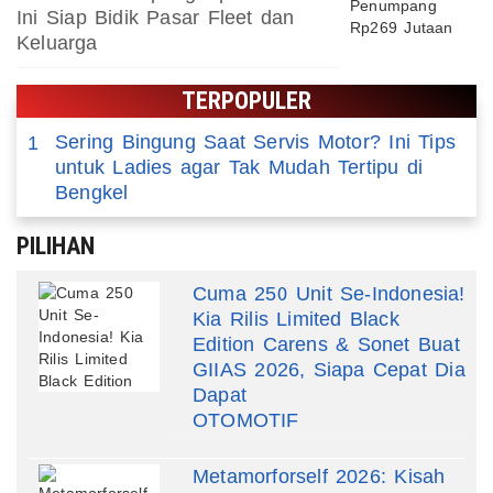
Ini Siap Bidik Pasar Fleet dan
Keluarga
TERPOPULER
Sering Bingung Saat Servis Motor? Ini Tips
1
untuk Ladies agar Tak Mudah Tertipu di
Bengkel
PILIHAN
Cuma 250 Unit Se-Indonesia!
Kia Rilis Limited Black
Edition Carens & Sonet Buat
GIIAS 2026, Siapa Cepat Dia
Dapat
OTOMOTIF
Metamorforself 2026: Kisah