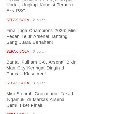
Hodak Ungkap Kondisi Terbaru
Eks PSG
SEPAK BOLA
2 bulan
Final Liga Champions 2026: Misi
Pecah Telur Arsenal Tantang
Sang Juara Bertahan!
SEPAK BOLA
3 bulan
Bantai Fulham 3-0, Arsenal Bikin
Man City Keringat Dingin di
Puncak Klasemen!
SEPAK BOLA
3 bulan
Misi Sejarah Griezmann: Tekad
'Ngamuk' di Markas Arsenal
Demi Tiket Final!