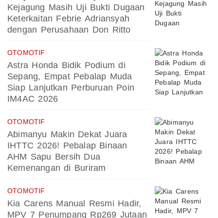
Kejagung Masih Uji Bukti Dugaan
Keterkaitan Febrie Adriansyah
dengan Perusahaan Don Ritto
OTOMOTIF
Astra Honda Bidik Podium di
Sepang, Empat Pebalap Muda
Siap Lanjutkan Perburuan Poin
IM4AC 2026
OTOMOTIF
Abimanyu Makin Dekat Juara
IHTTC 2026! Pebalap Binaan
AHM Sapu Bersih Dua
Kemenangan di Buriram
OTOMOTIF
Kia Carens Manual Resmi Hadir,
MPV 7 Penumpang Rp269 Jutaan