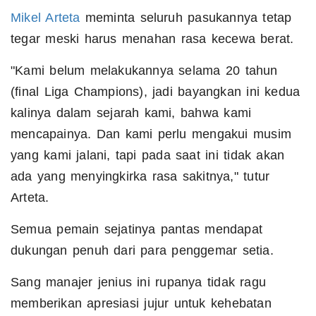
Mikel Arteta
meminta seluruh pasukannya tetap
tegar meski harus menahan rasa kecewa berat.
"Kami belum melakukannya selama 20 tahun
(final Liga Champions), jadi bayangkan ini kedua
kalinya dalam sejarah kami, bahwa kami
mencapainya. Dan kami perlu mengakui musim
yang kami jalani, tapi pada saat ini tidak akan
ada yang menyingkirka rasa sakitnya," tutur
Arteta.
Semua pemain sejatinya pantas mendapat
dukungan penuh dari para penggemar setia.
Sang manajer jenius ini rupanya tidak ragu
memberikan apresiasi jujur untuk kehebatan