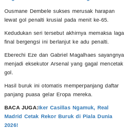
Ousmane Dembele sukses merusak harapan
lewat gol penalti krusial pada menit ke-65.
Kedudukan seri tersebut akhirnya memaksa laga
final bergengsi ini berlanjut ke adu penalti.
Eberechi Eze dan Gabriel Magalhaes sayangnya
menjadi eksekutor Arsenal yang gagal mencetak
gol.
Hasil buruk ini otomatis memperpanjang daftar
panjang puasa gelar Eropa mereka.
BACA JUGA:
Iker Casillas Ngamuk, Real
Madrid Cetak Rekor Buruk di Piala Dunia
2026!