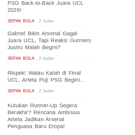
PSG Back-to-Back Juara UCL
2026!
SEPAK BOLA
2 bulan
Gabriel Bikin Arsenal Gagal
Juara UCL, Tapi Reaksi Gunners
Justru Malah Begini?
SEPAK BOLA
2 bulan
Rispek! Walau Kalah di Final
UCL, Arteta Puji PSG Begini..
SEPAK BOLA
2 bulan
Kutukan Runner-Up Segera
Berakhir? Rencana Ambisius
Arteta Jadikan Arsenal
Penguasa Baru Eropa!