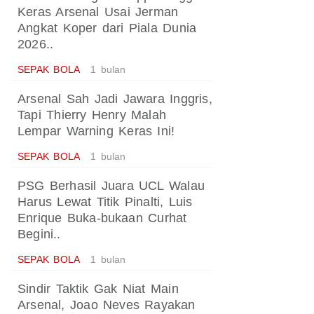
Keras Arsenal Usai Jerman
Angkat Koper dari Piala Dunia
2026..
SEPAK BOLA
1 bulan
Arsenal Sah Jadi Jawara Inggris,
Tapi Thierry Henry Malah
Lempar Warning Keras Ini!
SEPAK BOLA
1 bulan
PSG Berhasil Juara UCL Walau
Harus Lewat Titik Pinalti, Luis
Enrique Buka-bukaan Curhat
Begini..
SEPAK BOLA
1 bulan
Sindir Taktik Gak Niat Main
Arsenal, Joao Neves Rayakan