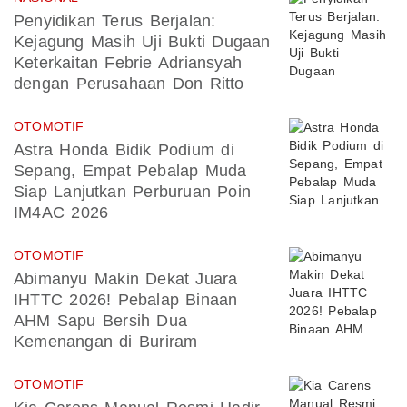
Penyidikan Terus Berjalan:
Kejagung Masih Uji Bukti Dugaan
Keterkaitan Febrie Adriansyah
dengan Perusahaan Don Ritto
OTOMOTIF
Astra Honda Bidik Podium di
Sepang, Empat Pebalap Muda
Siap Lanjutkan Perburuan Poin
IM4AC 2026
OTOMOTIF
Abimanyu Makin Dekat Juara
IHTTC 2026! Pebalap Binaan
AHM Sapu Bersih Dua
Kemenangan di Buriram
OTOMOTIF