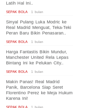
Latih Hal Ini..
SEPAK BOLA
1 bulan
Sinyal Pulang Luka Modric ke
Real Madrid Menguat, Teka-Teki
Peran Baru Bikin Penasaran..
SEPAK BOLA
1 bulan
Harga Fantastis Bikin Mundur,
Manchester United Rela Lepas
Bintang Ini ke Pelukan City..
SEPAK BOLA
1 bulan
Makin Panas! Real Madrid
Panik, Barcelona Siap Seret
Florentino Perez ke Meja Hukum
Karena Ini!
SEPAK BOLA
1 bulan