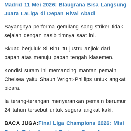
Madrid 11 Mei 2026: Blaugrana Bisa Langsung
Juara LaLiga di Depan Rival Abadi
Sayangnya performa gemilang sang striker tidak
sejalan dengan nasib timnya saat ini.
Skuad berjuluk Si Biru itu justru anjlok dari
papan atas menuju papan tengah klasemen.
Kondisi suram ini memancing mantan pemain
Chelsea yaitu Shaun Wright-Phillips untuk angkat
bicara.
Ia terang-terangan menyarankan pemain berumur
24 tahun tersebut untuk segera angkat kaki.
BACA JUGA:
Final Liga Champions 2026: Misi