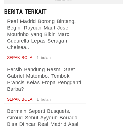
BERITA TERKAIT
Real Madrid Borong Bintang,
Begini Rayuan Maut Jose
Mourinho yang Bikin Marc
Cucurella Lepas Seragam
Chelsea..
SEPAK BOLA
1 bulan
Persib Bandung Resmi Gaet
Gabriel Mutombo, Tembok
Prancis Kelas Eropa Pengganti
Barba?
SEPAK BOLA
1 bulan
Bermain Seperti Busquets,
Giroud Sebut Ayyoub Bouaddi
Bisa Diincar Real Madrid Asal