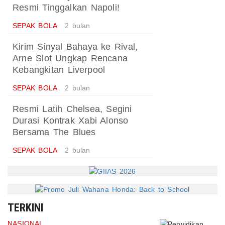
Resmi Tinggalkan Napoli!
SEPAK BOLA
2 bulan
Kirim Sinyal Bahaya ke Rival,
Arne Slot Ungkap Rencana
Kebangkitan Liverpool
SEPAK BOLA
2 bulan
Resmi Latih Chelsea, Segini
Durasi Kontrak Xabi Alonso
Bersama The Blues
SEPAK BOLA
2 bulan
TERKINI
NASIONAL