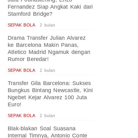
Fernandez Siap Angkat Kaki dari
Stamford Bridge?
SEPAK BOLA
2 bulan
Drama Transfer Julian Alvarez
ke Barcelona Makin Panas,
Atletico Madrid Ngamuk dengan
Rumor Beredar!
SEPAK BOLA
2 bulan
Transfer Gila Barcelona: Sukses
Bungkus Bintang Newcastle, Kini
Ngebet Kejar Alvarez 100 Juta
Euro!
SEPAK BOLA
2 bulan
Blak-blakan Soal Suasana
Internal Timnya, Antonio Conte