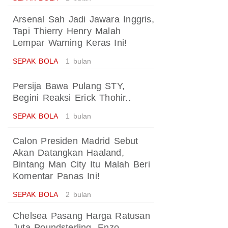
Arsenal Sah Jadi Jawara Inggris,
Tapi Thierry Henry Malah
Lempar Warning Keras Ini!
SEPAK BOLA
1 bulan
Persija Bawa Pulang STY,
Begini Reaksi Erick Thohir..
SEPAK BOLA
1 bulan
Calon Presiden Madrid Sebut
Akan Datangkan Haaland,
Bintang Man City Itu Malah Beri
Komentar Panas Ini!
SEPAK BOLA
2 bulan
Chelsea Pasang Harga Ratusan
Juta Poundsterling, Enzo