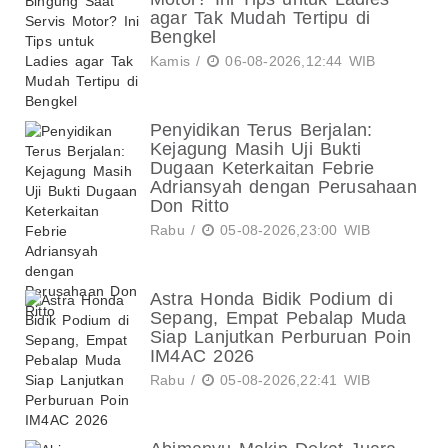
agar Tak Mudah Tertipu di
Bengkel
Kamis /
06-08-2026,12:44 WIB
Penyidikan Terus Berjalan:
Kejagung Masih Uji Bukti
Dugaan Keterkaitan Febrie
Adriansyah dengan Perusahaan
Don Ritto
Rabu /
05-08-2026,23:00 WIB
Astra Honda Bidik Podium di
Sepang, Empat Pebalap Muda
Siap Lanjutkan Perburuan Poin
IM4AC 2026
Rabu /
05-08-2026,22:41 WIB