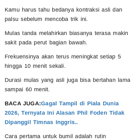
Kamu harus tahu bedanya kontraksi asli dan
palsu sebelum mencoba trik ini.
Mulas tanda melahirkan biasanya terasa makin
sakit pada perut bagian bawah.
Frekuensinya akan terus meningkat setiap 5
hingga 10 menit sekali.
Durasi mulas yang asli juga bisa bertahan lama
sampai 60 menit.
BACA JUGA:
Gagal Tampil di Piala Dunia
2026, Ternyata Ini Alasan Phil Foden Tidak
Dipanggil Timnas Inggris..
Cara pertama untuk bumil adalah rutin