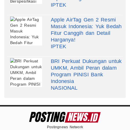
IPTEK
Apple AirTag Gen 2 Resmi
Masuk Indonesia: Yuk Bedah
Fitur Canggih dan Detail
Harganya!
IPTEK
BRI Perkuat Dukungan untuk
UMKM, Ambil Peran dalam
Program PINISI Bank
Indonesia
NASIONAL
Postingnews Network