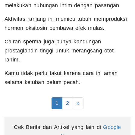
melakukan hubungan intim dengan pasangan.
Aktivitas ranjang ini memicu tubuh memproduksi
hormon oksitosin pembawa efek mulas.
Cairan sperma juga punya kandungan
prostaglandin tinggi untuk merangsang otot
rahim.
Kamu tidak perlu takut karena cara ini aman
selama ketuban belum pecah.
1
2
»
Cek Berita dan Artikel yang lain di
Google