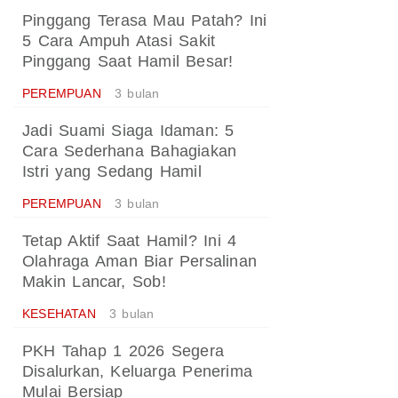
Pinggang Terasa Mau Patah? Ini
5 Cara Ampuh Atasi Sakit
Pinggang Saat Hamil Besar!
PEREMPUAN
3 bulan
Jadi Suami Siaga Idaman: 5
Cara Sederhana Bahagiakan
Istri yang Sedang Hamil
PEREMPUAN
3 bulan
Tetap Aktif Saat Hamil? Ini 4
Olahraga Aman Biar Persalinan
Makin Lancar, Sob!
KESEHATAN
3 bulan
PKH Tahap 1 2026 Segera
Disalurkan, Keluarga Penerima
Mulai Bersiap