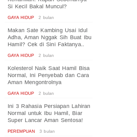
Si Kecil Bakal Muncul?
GAYA HIDUP
2 bulan
Makan Sate Kambing Usai Idul
Adha, Aman Nggak Sih Buat Ibu
Hamil? Cek di Sini Faktanya..
GAYA HIDUP
2 bulan
Kolesterol Naik Saat Hamil Bisa
Normal, Ini Penyebab dan Cara
Aman Mengontrolnya
GAYA HIDUP
2 bulan
Ini 3 Rahasia Persiapan Lahiran
Normal untuk Ibu Hamil, Biar
Super Lancar Aman Sentosa!
PEREMPUAN
3 bulan