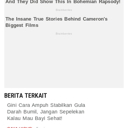
BERITA TERKAIT
Gini Cara Ampuh Stabilkan Gula
Darah Bumil, Jangan Sepelekan
Kalau Mau Bayi Sehat!