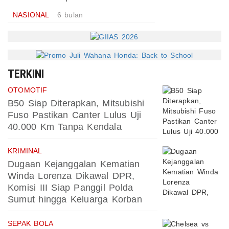
NASIONAL
6 bulan
TERKINI
OTOMOTIF
B50 Siap Diterapkan, Mitsubishi
Fuso Pastikan Canter Lulus Uji
40.000 Km Tanpa Kendala
KRIMINAL
Dugaan Kejanggalan Kematian
Winda Lorenza Dikawal DPR,
Komisi III Siap Panggil Polda
Sumut hingga Keluarga Korban
SEPAK BOLA