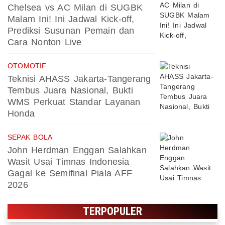
Chelsea vs AC Milan di SUGBK
Malam Ini! Ini Jadwal Kick-off,
Prediksi Susunan Pemain dan
Cara Nonton Live
OTOMOTIF
Teknisi AHASS Jakarta-Tangerang
Tembus Juara Nasional, Bukti
WMS Perkuat Standar Layanan
Honda
SEPAK BOLA
John Herdman Enggan Salahkan
Wasit Usai Timnas Indonesia
Gagal ke Semifinal Piala AFF
2026
TERPOPULER