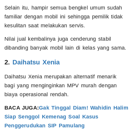
Selain itu, hampir semua bengkel umum sudah
familiar dengan mobil ini sehingga pemilik tidak
kesulitan saat melakukan servis.
Nilai jual kembalinya juga cenderung stabil
dibanding banyak mobil lain di kelas yang sama.
2.
Daihatsu Xenia
Daihatsu Xenia merupakan alternatif menarik
bagi yang menginginkan MPV murah dengan
biaya operasional rendah.
BACA JUGA:
Gak Tinggal Diam! Wahidin Halim
Siap Senggol Kemenag Soal Kasus
Penggerudukan SIP Pamulang