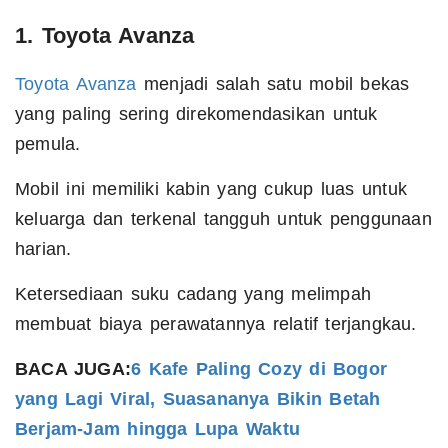
1. Toyota Avanza
Toyota Avanza
menjadi salah satu mobil bekas
yang paling sering direkomendasikan untuk
pemula.
Mobil ini memiliki kabin yang cukup luas untuk
keluarga dan terkenal tangguh untuk penggunaan
harian.
Ketersediaan suku cadang yang melimpah
membuat biaya perawatannya relatif terjangkau.
BACA JUGA:
6 Kafe Paling Cozy di Bogor
yang Lagi Viral, Suasananya Bikin Betah
Berjam-Jam hingga Lupa Waktu