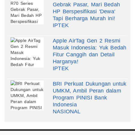
Gebrak Pasar, Mari Bedah
HP Berspesifikasi 'Dewa'
Tapi Berharga Murah ini!
IPTEK
Apple AirTag Gen 2 Resmi
Masuk Indonesia: Yuk Bedah
Fitur Canggih dan Detail
Harganya!
IPTEK
BRI Perkuat Dukungan untuk
UMKM, Ambil Peran dalam
Program PINISI Bank
Indonesia
NASIONAL