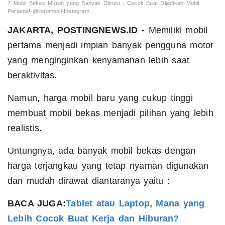
7 Mobil Bekas Murah yang Banyak Diburu : Cocok Buat Dijadikan Mobil
Pertama!-@indomobil-Instagram
JAKARTA, POSTINGNEWS.ID -
Memiliki mobil
pertama menjadi impian banyak pengguna motor
yang menginginkan kenyamanan lebih saat
beraktivitas.
Namun, harga mobil baru yang cukup tinggi
membuat mobil bekas menjadi pilihan yang lebih
realistis.
Untungnya, ada banyak mobil bekas dengan
harga terjangkau yang tetap nyaman digunakan
dan mudah dirawat diantaranya yaitu :
BACA JUGA:
Tablet atau Laptop, Mana yang
Lebih Cocok Buat Kerja dan Hiburan?