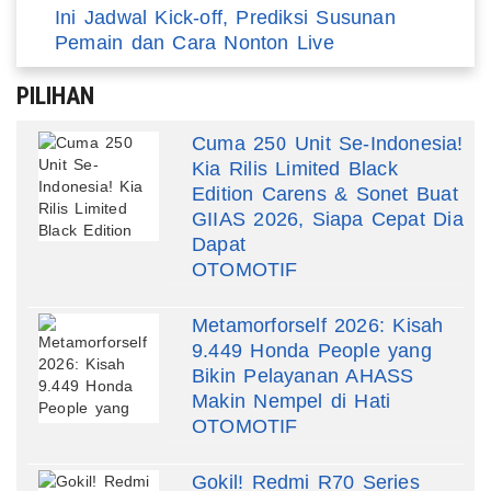
Ini Jadwal Kick-off, Prediksi Susunan
Pemain dan Cara Nonton Live
PILIHAN
Cuma 250 Unit Se-Indonesia!
Kia Rilis Limited Black
Edition Carens & Sonet Buat
GIIAS 2026, Siapa Cepat Dia
Dapat
OTOMOTIF
Metamorforself 2026: Kisah
9.449 Honda People yang
Bikin Pelayanan AHASS
Makin Nempel di Hati
OTOMOTIF
Gokil! Redmi R70 Series