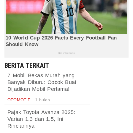
BERITA TERKAIT
7 Mobil Bekas Murah yang
Banyak Diburu: Cocok Buat
Dijadikan Mobil Pertama!
OTOMOTIF
1 bulan
Pajak Toyota Avanza 2025:
Varian 1.3 dan 1.5, Ini
Rinciannya