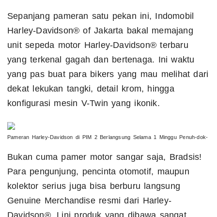
Sepanjang pameran satu pekan ini, Indomobil
Harley-Davidson® of Jakarta bakal memajang
unit sepeda motor Harley-Davidson® terbaru
yang terkenal gagah dan bertenaga. Ini waktu
yang pas buat para bikers yang mau melihat dari
dekat lekukan tangki, detail krom, hingga
konfigurasi mesin V-Twin yang ikonik.
Pameran Harley-Davidson di PIM 2 Berlangsung Selama 1 Minggu Penuh-dok-
Bukan cuma pamer motor sangar saja, Bradsis!
Para pengunjung, pencinta otomotif, maupun
kolektor serius juga bisa berburu langsung
Genuine Merchandise resmi dari Harley-
Davidson®. Lini produk yang dibawa sangat