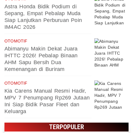
Astra Honda Bidik Podium di
Sepang, Empat Pebalap Muda
Siap Lanjutkan Perburuan Poin
IM4AC 2026
OTOMOTIF
Abimanyu Makin Dekat Juara
IHTTC 2026! Pebalap Binaan
AHM Sapu Bersih Dua
Kemenangan di Buriram
OTOMOTIF
Kia Carens Manual Resmi Hadir,
MPV 7 Penumpang Rp269 Jutaan
Ini Siap Bidik Pasar Fleet dan
Keluarga
TERPOPULER