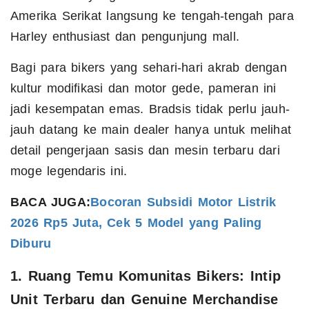
Amerika Serikat langsung ke tengah-tengah para
Harley enthusiast dan pengunjung mall.
Bagi para bikers yang sehari-hari akrab dengan
kultur modifikasi dan motor gede, pameran ini
jadi kesempatan emas. Bradsis tidak perlu jauh-
jauh datang ke main dealer hanya untuk melihat
detail pengerjaan sasis dan mesin terbaru dari
moge legendaris ini.
BACA JUGA:
Bocoran Subsidi Motor Listrik
2026 Rp5 Juta, Cek 5 Model yang Paling
Diburu
1. Ruang Temu Komunitas Bikers: Intip
Unit Terbaru dan Genuine Merchandise