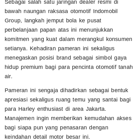
Sebagai salah satu jaringan dealer resmi di
bawah naungan raksasa otomotif Indomobil
Group, langkah jemput bola ke pusat
perbelanjaan papan atas ini menunjukkan
komitmen yang kuat dalam merangkul konsumen
setianya. Kehadiran pameran ini sekaligus
menegaskan posisi brand sebagai simbol gaya
hidup premium bagi para pencinta otomotif tanah
air.
Pameran ini sengaja dihadirkan sebagai bentuk
apresiasi sekaligus ruang temu yang santai bagi
para Harley enthusiast di area Jakarta.
Manajemen ingin memberikan kemudahan akses
bagi siapa pun yang penasaran dengan
keindahan detail motor besar ini.