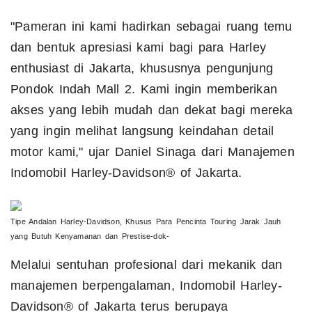
"Pameran ini kami hadirkan sebagai ruang temu
dan bentuk apresiasi kami bagi para Harley
enthusiast di Jakarta, khususnya pengunjung
Pondok Indah Mall 2. Kami ingin memberikan
akses yang lebih mudah dan dekat bagi mereka
yang ingin melihat langsung keindahan detail
motor kami," ujar Daniel Sinaga dari Manajemen
Indomobil Harley-Davidson® of Jakarta.
Tipe Andalan Harley-Davidson, Khusus Para Pencinta Touring Jarak Jauh
yang Butuh Kenyamanan dan Prestise-dok-
Melalui sentuhan profesional dari mekanik dan
manajemen berpengalaman, Indomobil Harley-
Davidson® of Jakarta terus berupaya