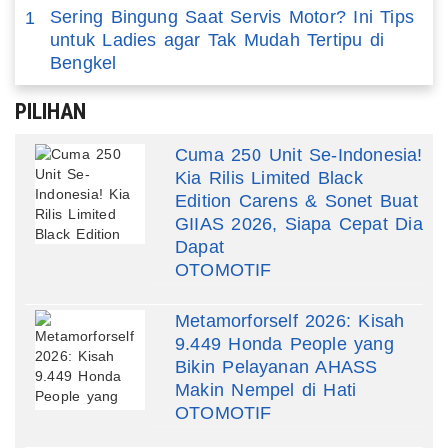
Sering Bingung Saat Servis Motor? Ini Tips
1
untuk Ladies agar Tak Mudah Tertipu di
Bengkel
PILIHAN
Cuma 250 Unit Se-Indonesia!
Kia Rilis Limited Black
Edition Carens & Sonet Buat
GIIAS 2026, Siapa Cepat Dia
Dapat
OTOMOTIF
Metamorforself 2026: Kisah
9.449 Honda People yang
Bikin Pelayanan AHASS
Makin Nempel di Hati
OTOMOTIF