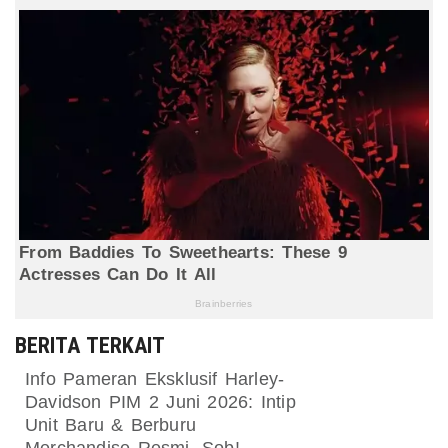
BERITA TERKAIT
Info Pameran Eksklusif Harley-
Davidson PIM 2 Juni 2026: Intip
Unit Baru & Berburu