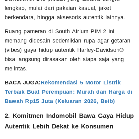
lengkap, mulai dari pakaian kasual, jaket
berkendara, hingga aksesoris autentik lainnya.
Ruang pameran di South Atrium PIM 2 ini
memang didesain sedemikian rupa agar getaran
(vibes) gaya hidup autentik Harley-Davidson®
bisa langsung dirasakan oleh siapa saja yang
melintas.
BACA JUGA:
Rekomendasi 5 Motor Listrik
Terbaik Buat Perempuan: Murah dan Harga di
Bawah Rp15 Juta (Keluaran 2026, Beib)
2. Komitmen Indomobil Bawa Gaya Hidup
Autentik Lebih Dekat ke Konsumen