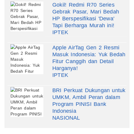
Gokil! Redmi R70 Series
Gebrak Pasar, Mari Bedah
HP Berspesifikasi 'Dewa'
Tapi Berharga Murah ini!
IPTEK
Apple AirTag Gen 2 Resmi
Masuk Indonesia: Yuk Bedah
Fitur Canggih dan Detail
Harganya!
IPTEK
BRI Perkuat Dukungan untuk
UMKM, Ambil Peran dalam
Program PINISI Bank
Indonesia
NASIONAL