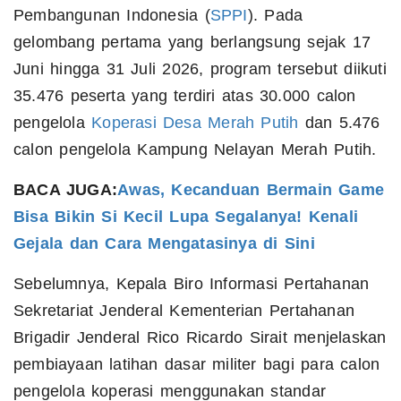
Pembangunan Indonesia (
SPPI
). Pada
gelombang pertama yang berlangsung sejak 17
Juni hingga 31 Juli 2026, program tersebut diikuti
35.476 peserta yang terdiri atas 30.000 calon
pengelola
Koperasi Desa Merah Putih
dan 5.476
calon pengelola Kampung Nelayan Merah Putih.
BACA JUGA:
Awas, Kecanduan Bermain Game
Bisa Bikin Si Kecil Lupa Segalanya! Kenali
Gejala dan Cara Mengatasinya di Sini
Sebelumnya, Kepala Biro Informasi Pertahanan
Sekretariat Jenderal Kementerian Pertahanan
Brigadir Jenderal Rico Ricardo Sirait menjelaskan
pembiayaan latihan dasar militer bagi para calon
pengelola koperasi menggunakan standar