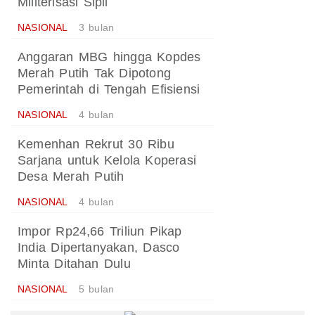
Militerisasi Sipil
NASIONAL
3 bulan
Anggaran MBG hingga Kopdes
Merah Putih Tak Dipotong
Pemerintah di Tengah Efisiensi
NASIONAL
4 bulan
Kemenhan Rekrut 30 Ribu
Sarjana untuk Kelola Koperasi
Desa Merah Putih
NASIONAL
4 bulan
Impor Rp24,66 Triliun Pikap
India Dipertanyakan, Dasco
Minta Ditahan Dulu
NASIONAL
5 bulan