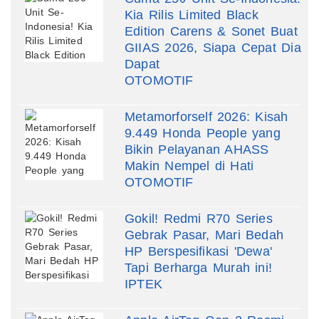
Kia Rilis Limited Black
Edition Carens & Sonet Buat
GIIAS 2026, Siapa Cepat Dia
Dapat
OTOMOTIF
Metamorforself 2026: Kisah
9.449 Honda People yang
Bikin Pelayanan AHASS
Makin Nempel di Hati
OTOMOTIF
Gokil! Redmi R70 Series
Gebrak Pasar, Mari Bedah
HP Berspesifikasi 'Dewa'
Tapi Berharga Murah ini!
IPTEK