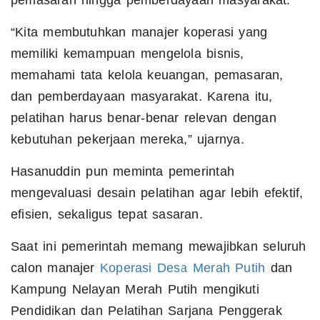
pemasaran hingga pemberdayaan masyarakat.
“Kita membutuhkan manajer koperasi yang
memiliki kemampuan mengelola bisnis,
memahami tata kelola keuangan, pemasaran,
dan pemberdayaan masyarakat. Karena itu,
pelatihan harus benar-benar relevan dengan
kebutuhan pekerjaan mereka,” ujarnya.
Hasanuddin pun meminta pemerintah
mengevaluasi desain pelatihan agar lebih efektif,
efisien, sekaligus tepat sasaran.
Saat ini pemerintah memang mewajibkan seluruh
calon manajer
Koperasi Desa Merah Putih
dan
Kampung Nelayan Merah Putih mengikuti
Pendidikan dan Pelatihan Sarjana Penggerak