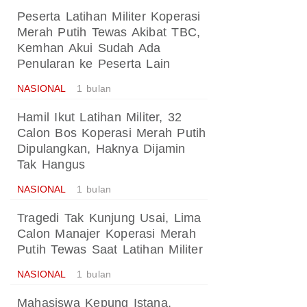
Peserta Latihan Militer Koperasi
Merah Putih Tewas Akibat TBC,
Kemhan Akui Sudah Ada
Penularan ke Peserta Lain
NASIONAL
1 bulan
Hamil Ikut Latihan Militer, 32
Calon Bos Koperasi Merah Putih
Dipulangkan, Haknya Dijamin
Tak Hangus
NASIONAL
1 bulan
Tragedi Tak Kunjung Usai, Lima
Calon Manajer Koperasi Merah
Putih Tewas Saat Latihan Militer
NASIONAL
1 bulan
Mahasiswa Kepung Istana,