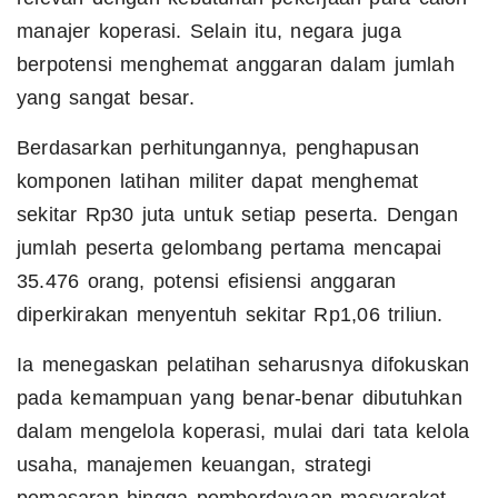
manajer koperasi. Selain itu, negara juga
berpotensi menghemat anggaran dalam jumlah
yang sangat besar.
Berdasarkan perhitungannya, penghapusan
komponen latihan militer dapat menghemat
sekitar Rp30 juta untuk setiap peserta. Dengan
jumlah peserta gelombang pertama mencapai
35.476 orang, potensi efisiensi anggaran
diperkirakan menyentuh sekitar Rp1,06 triliun.
Ia menegaskan pelatihan seharusnya difokuskan
pada kemampuan yang benar-benar dibutuhkan
dalam mengelola koperasi, mulai dari tata kelola
usaha, manajemen keuangan, strategi