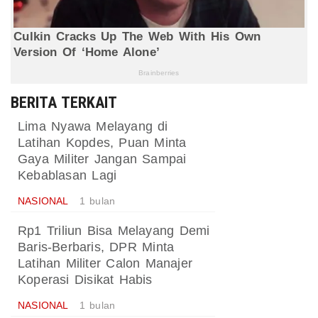
BERITA TERKAIT
Lima Nyawa Melayang di
Latihan Kopdes, Puan Minta
Gaya Militer Jangan Sampai
Kebablasan Lagi
NASIONAL
1 bulan
Rp1 Triliun Bisa Melayang Demi
Baris-Berbaris, DPR Minta
Latihan Militer Calon Manajer
Koperasi Disikat Habis
NASIONAL
1 bulan