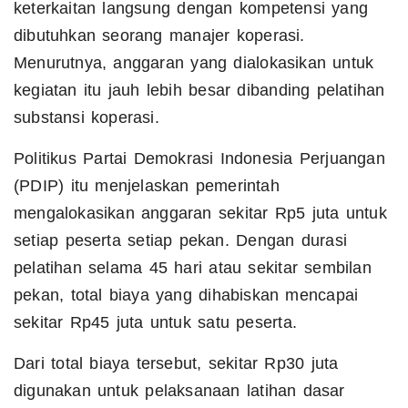
keterkaitan langsung dengan kompetensi yang
dibutuhkan seorang manajer koperasi.
Menurutnya, anggaran yang dialokasikan untuk
kegiatan itu jauh lebih besar dibanding pelatihan
substansi koperasi.
Politikus Partai Demokrasi Indonesia Perjuangan
(PDIP) itu menjelaskan pemerintah
mengalokasikan anggaran sekitar Rp5 juta untuk
setiap peserta setiap pekan. Dengan durasi
pelatihan selama 45 hari atau sekitar sembilan
pekan, total biaya yang dihabiskan mencapai
sekitar Rp45 juta untuk satu peserta.
Dari total biaya tersebut, sekitar Rp30 juta
digunakan untuk pelaksanaan latihan dasar