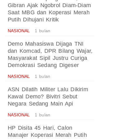
Gibran Ajak Ngobrol Diam-Diam
Saat MBG dan Koperasi Merah
Putih Dihujani Kritik
NASIONAL
1 bulan
Demo Mahasiswa Dijaga TNI
dan Komcad, DPR Bilang Wajar,
Masyarakat Sipil Justru Curiga
Demokrasi Sedang Digeser
NASIONAL
1 bulan
ASN Dilatih Militer Lalu Dikirim
Kawal Demo? Bivitri Sebut
Negara Sedang Main Api
NASIONAL
1 bulan
HP Disita 45 Hari, Calon
Manajer Koperasi Merah Putih