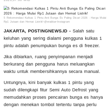
5 Rekomendasi Kulkas 1 Pintu Anti Bunga Es Paling Dicari 2026 : Harga Mulai
Rp1 Jutaan dan Hemat Listrik!-@erablue-Instagram
JAKARTA, POSTINGNEWS.ID -
Salah satu
keluhan yang sering dialami pengguna kulkas 1
pintu adalah penumpukan bunga es di freezer.
Jika dibiarkan, ruang penyimpanan menjadi
berkurang dan pengguna harus meluangkan
waktu untuk membersihkannya secara manual.
Untungnya, kini banyak kulkas 1 pintu yang
sudah dilengkapi fitur Semi Auto Defrost yang
memudahkan proses pencairan bunga es hanya
dengan menekan tombol tertentu tanpa perlu