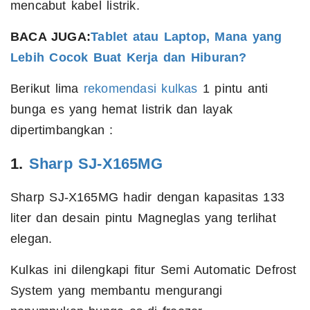
mencabut kabel listrik.
BACA JUGA:
Tablet atau Laptop, Mana yang
Lebih Cocok Buat Kerja dan Hiburan?
Berikut lima
rekomendasi kulkas
1 pintu anti
bunga es yang hemat listrik dan layak
dipertimbangkan :
1.
Sharp SJ-X165MG
Sharp SJ-X165MG hadir dengan kapasitas 133
liter dan desain pintu Magneglas yang terlihat
elegan.
Kulkas ini dilengkapi fitur Semi Automatic Defrost
System yang membantu mengurangi