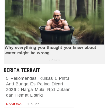
BERITA TERKAIT
5 Rekomendasi Kulkas 1 Pintu
Anti Bunga Es Paling Dicari
2026 : Harga Mulai Rp1 Jutaan
dan Hemat Listrik!
NASIONAL
1 bulan