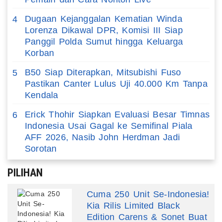
Dugaan Kejanggalan Kematian Winda
4
Lorenza Dikawal DPR, Komisi III Siap
Panggil Polda Sumut hingga Keluarga
Korban
B50 Siap Diterapkan, Mitsubishi Fuso
5
Pastikan Canter Lulus Uji 40.000 Km Tanpa
Kendala
Erick Thohir Siapkan Evaluasi Besar Timnas
6
Indonesia Usai Gagal ke Semifinal Piala
AFF 2026, Nasib John Herdman Jadi
Sorotan
PILIHAN
Cuma 250 Unit Se-Indonesia!
Kia Rilis Limited Black
Edition Carens & Sonet Buat