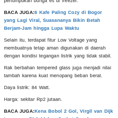
penumpukan bunga es di freezer.
BACA JUGA:
6 Kafe Paling Cozy di Bogor
yang Lagi Viral, Suasananya Bikin Betah
Berjam-Jam hingga Lupa Waktu
Selain itu, terdapat fitur Low Voltage yang
membuatnya tetap aman digunakan di daerah
dengan kondisi tegangan listrik yang tidak stabil.
Rak berbahan tempered glass juga menjadi nilai
tambah karena kuat menopang beban berat.
Daya listrik: 84 Watt.
Harga: sekitar Rp2 jutaan.
BACA JUGA:
Kena Bobol 2 Gol, Virgil van Dijk