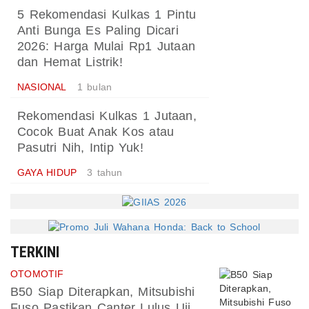
5 Rekomendasi Kulkas 1 Pintu
Anti Bunga Es Paling Dicari
2026: Harga Mulai Rp1 Jutaan
dan Hemat Listrik!
NASIONAL
1 bulan
Rekomendasi Kulkas 1 Jutaan,
Cocok Buat Anak Kos atau
Pasutri Nih, Intip Yuk!
GAYA HIDUP
3 tahun
TERKINI
OTOMOTIF
B50 Siap Diterapkan, Mitsubishi
Fuso Pastikan Canter Lulus Uji