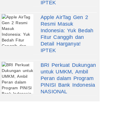
IPTEK
Apple AirTag Gen 2
Resmi Masuk
Indonesia: Yuk Bedah
Fitur Canggih dan
Detail Harganya!
IPTEK
BRI Perkuat Dukungan
untuk UMKM, Ambil
Peran dalam Program
PINISI Bank Indonesia
NASIONAL