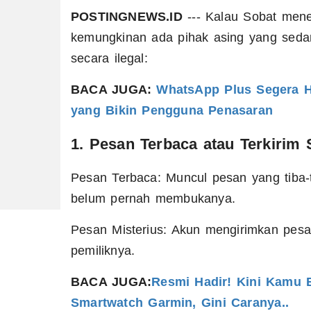
POSTINGNEWS.ID
--- Kalau Sobat mene
kemungkinan ada pihak asing yang seda
secara ilegal:
BACA JUGA:
WhatsApp Plus Segera Ha
yang Bikin Pengguna Penasaran
1. Pesan Terbaca atau Terkirim 
Pesan Terbaca: Muncul pesan yang tiba-
belum pernah membukanya.
Pesan Misterius: Akun mengirimkan pesa
pemiliknya.
BACA JUGA:
Resmi Hadir! Kini Kamu 
Smartwatch Garmin, Gini Caranya..