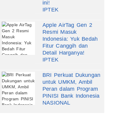
ini!
IPTEK
Apple AirTag Gen 2
Resmi Masuk
Indonesia: Yuk Bedah
Fitur Canggih dan
Detail Harganya!
IPTEK
BRI Perkuat Dukungan
untuk UMKM, Ambil
Peran dalam Program
PINISI Bank Indonesia
NASIONAL