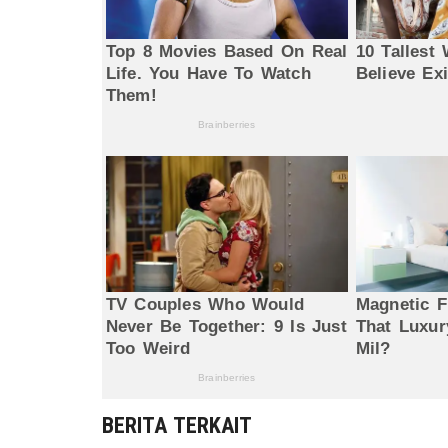
BERITA TERKAIT