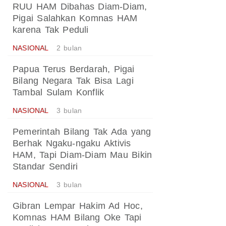
RUU HAM Dibahas Diam-Diam,
Pigai Salahkan Komnas HAM
karena Tak Peduli
NASIONAL
2 bulan
Papua Terus Berdarah, Pigai
Bilang Negara Tak Bisa Lagi
Tambal Sulam Konflik
NASIONAL
3 bulan
Pemerintah Bilang Tak Ada yang
Berhak Ngaku-ngaku Aktivis
HAM, Tapi Diam-Diam Mau Bikin
Standar Sendiri
NASIONAL
3 bulan
Gibran Lempar Hakim Ad Hoc,
Komnas HAM Bilang Oke Tapi