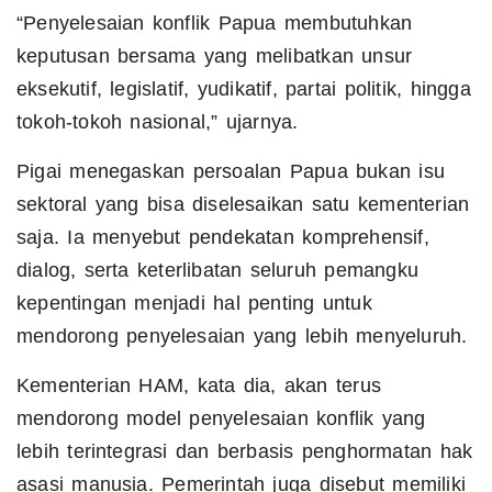
“Penyelesaian konflik Papua membutuhkan
keputusan bersama yang melibatkan unsur
eksekutif, legislatif, yudikatif, partai politik, hingga
tokoh-tokoh nasional,” ujarnya.
Pigai menegaskan persoalan Papua bukan isu
sektoral yang bisa diselesaikan satu kementerian
saja. Ia menyebut pendekatan komprehensif,
dialog, serta keterlibatan seluruh pemangku
kepentingan menjadi hal penting untuk
mendorong penyelesaian yang lebih menyeluruh.
Kementerian HAM, kata dia, akan terus
mendorong model penyelesaian konflik yang
lebih terintegrasi dan berbasis penghormatan hak
asasi manusia. Pemerintah juga disebut memiliki