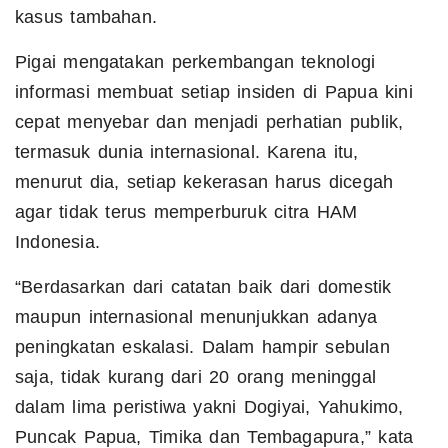
kasus tambahan.
Pigai mengatakan perkembangan teknologi
informasi membuat setiap insiden di Papua kini
cepat menyebar dan menjadi perhatian publik,
termasuk dunia internasional. Karena itu,
menurut dia, setiap kekerasan harus dicegah
agar tidak terus memperburuk citra HAM
Indonesia.
“Berdasarkan dari catatan baik dari domestik
maupun internasional menunjukkan adanya
peningkatan eskalasi. Dalam hampir sebulan
saja, tidak kurang dari 20 orang meninggal
dalam lima peristiwa yakni Dogiyai, Yahukimo,
Puncak Papua, Timika dan Tembagapura,” kata