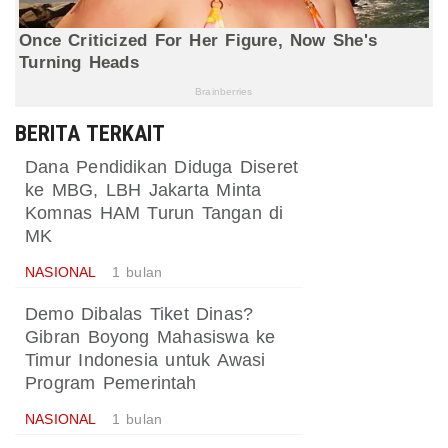
BERITA TERKAIT
Dana Pendidikan Diduga Diseret
ke MBG, LBH Jakarta Minta
Komnas HAM Turun Tangan di
MK
NASIONAL
1 bulan
Demo Dibalas Tiket Dinas?
Gibran Boyong Mahasiswa ke
Timur Indonesia untuk Awasi
Program Pemerintah
NASIONAL
1 bulan