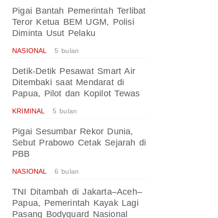
Pigai Bantah Pemerintah Terlibat
Teror Ketua BEM UGM, Polisi
Diminta Usut Pelaku
NASIONAL
5 bulan
Detik-Detik Pesawat Smart Air
Ditembaki saat Mendarat di
Papua, Pilot dan Kopilot Tewas
KRIMINAL
5 bulan
Pigai Sesumbar Rekor Dunia,
Sebut Prabowo Cetak Sejarah di
PBB
NASIONAL
6 bulan
TNI Ditambah di Jakarta–Aceh–
Papua, Pemerintah Kayak Lagi
Pasang Bodyguard Nasional