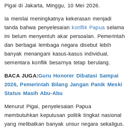
Pigai di Jakarta, Minggu, 10 Mei 2026.
Ia menilai meningkatnya kekerasan menjadi
tanda bahwa penyelesaian
konflik Papua
selama
ini belum menyentuh akar persoalan. Pemerintah
dan berbagai lembaga negara disebut lebih
banyak menangani kasus-kasus individual,
sementara konflik besarnya tetap berulang.
BACA JUGA:
Guru Honorer Dibatasi Sampai
2026, Pemerintah Bilang Jangan Panik Meski
Status Masih Abu-Abu
Menurut Pigai, penyelesaian Papua
membutuhkan keputusan politik tingkat nasional
yang melibatkan banyak unsur negara sekaligus.