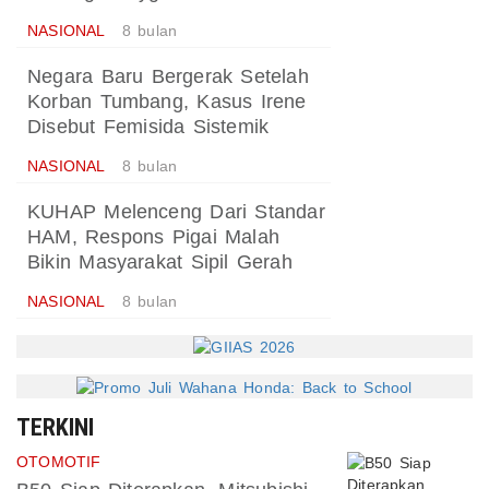
NASIONAL
8 bulan
Negara Baru Bergerak Setelah
Korban Tumbang, Kasus Irene
Disebut Femisida Sistemik
NASIONAL
8 bulan
KUHAP Melenceng Dari Standar
HAM, Respons Pigai Malah
Bikin Masyarakat Sipil Gerah
NASIONAL
8 bulan
TERKINI
OTOMOTIF