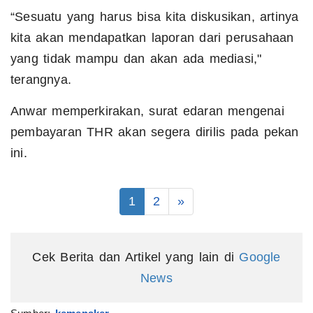
“Sesuatu yang harus bisa kita diskusikan, artinya
kita akan mendapatkan laporan dari perusahaan
yang tidak mampu dan akan ada mediasi,"
terangnya.
Anwar memperkirakan, surat edaran mengenai
pembayaran THR akan segera dirilis pada pekan
ini.
1
2
»
Cek Berita dan Artikel yang lain di
Google
News