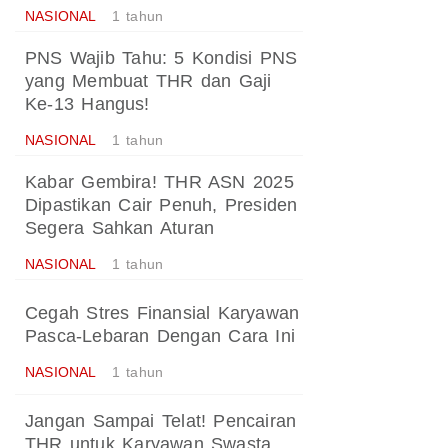
NASIONAL
1 tahun
PNS Wajib Tahu: 5 Kondisi PNS
yang Membuat THR dan Gaji
Ke-13 Hangus!
NASIONAL
1 tahun
Kabar Gembira! THR ASN 2025
Dipastikan Cair Penuh, Presiden
Segera Sahkan Aturan
NASIONAL
1 tahun
Cegah Stres Finansial Karyawan
Pasca-Lebaran Dengan Cara Ini
NASIONAL
1 tahun
Jangan Sampai Telat! Pencairan
THR untuk Karyawan Swasta