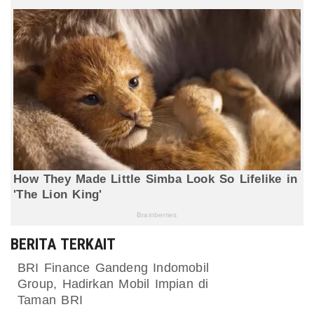
BERITA TERKAIT
BRI Finance Gandeng Indomobil
Group, Hadirkan Mobil Impian di
Taman BRI