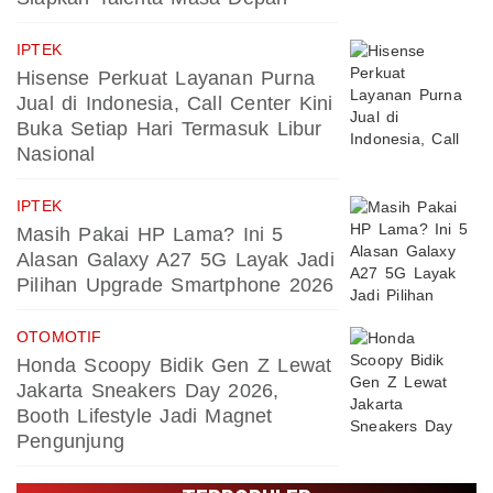
IPTEK
Hisense Perkuat Layanan Purna
Jual di Indonesia, Call Center Kini
Buka Setiap Hari Termasuk Libur
Nasional
IPTEK
Masih Pakai HP Lama? Ini 5
Alasan Galaxy A27 5G Layak Jadi
Pilihan Upgrade Smartphone 2026
OTOMOTIF
Honda Scoopy Bidik Gen Z Lewat
Jakarta Sneakers Day 2026,
Booth Lifestyle Jadi Magnet
Pengunjung