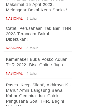
Maksimal 15 April 2023,
Melanggar Bakal Kena Sanksi!
NASIONAL
3 tahun
Catat! Perusahaan Tak Beri THR
2023 Terancam Bakal
Dibekukan!
NASIONAL
3 tahun
Kemenaker Buka Posko Aduan
THR 2022, Bisa Online Juga
NASIONAL
4 tahun
Pasca 'Keep Silent', Akhirnya KH
Ma'ruf Amin Langsung Bawa
Kabar Gembira dan 'Colek'
Pengusaha Soal THR, Begini