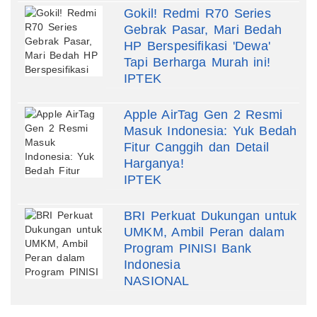
Gokil! Redmi R70 Series
Gebrak Pasar, Mari Bedah
HP Berspesifikasi 'Dewa'
Tapi Berharga Murah ini!
IPTEK
Apple AirTag Gen 2 Resmi
Masuk Indonesia: Yuk Bedah
Fitur Canggih dan Detail
Harganya!
IPTEK
BRI Perkuat Dukungan untuk
UMKM, Ambil Peran dalam
Program PINISI Bank
Indonesia
NASIONAL