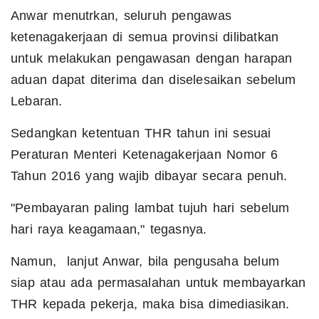
Anwar menutrkan, seluruh pengawas
ketenagakerjaan di semua provinsi dilibatkan
untuk melakukan pengawasan dengan harapan
aduan dapat diterima dan diselesaikan sebelum
Lebaran.
Sedangkan ketentuan THR tahun ini sesuai
Peraturan Menteri Ketenagakerjaan Nomor 6
Tahun 2016 yang wajib dibayar secara penuh.
"Pembayaran paling lambat tujuh hari sebelum
hari raya keagamaan," tegasnya.
Namun, lanjut Anwar, bila pengusaha belum
siap atau ada permasalahan untuk membayarkan
THR kepada pekerja, maka bisa dimediasikan.