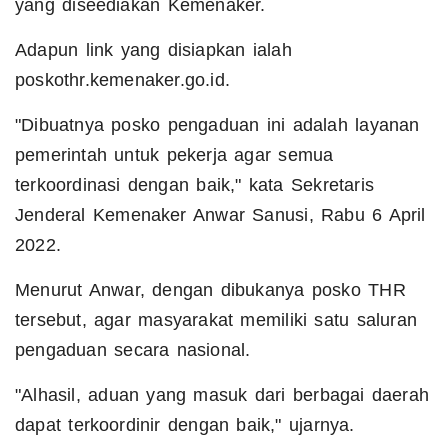
yang diseediakan Kemenaker.
Adapun link yang disiapkan ialah
poskothr.kemenaker.go.id.
"Dibuatnya posko pengaduan ini adalah layanan
pemerintah untuk pekerja agar semua
terkoordinasi dengan baik," kata Sekretaris
Jenderal Kemenaker Anwar Sanusi, Rabu 6 April
2022.
Menurut Anwar, dengan dibukanya posko THR
tersebut, agar masyarakat memiliki satu saluran
pengaduan secara nasional.
"Alhasil, aduan yang masuk dari berbagai daerah
dapat terkoordinir dengan baik," ujarnya.