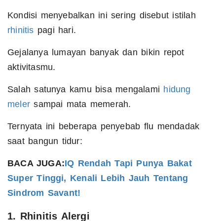
Kondisi menyebalkan ini sering disebut istilah
rhinitis
pagi hari.
Gejalanya lumayan banyak dan bikin repot
aktivitasmu.
Salah satunya kamu bisa mengalami
hidung
meler
sampai mata memerah.
Ternyata ini beberapa penyebab flu mendadak
saat bangun tidur:
BACA JUGA:
IQ Rendah Tapi Punya Bakat
Super Tinggi, Kenali Lebih Jauh Tentang
Sindrom Savant!
1. Rhinitis Alergi