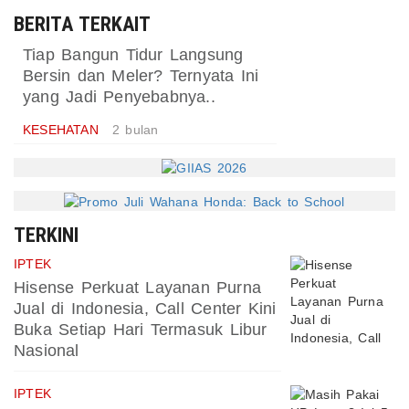
BERITA TERKAIT
Tiap Bangun Tidur Langsung
Bersin dan Meler? Ternyata Ini
yang Jadi Penyebabnya..
KESEHATAN
2 bulan
TERKINI
IPTEK
Hisense Perkuat Layanan Purna
Jual di Indonesia, Call Center Kini
Buka Setiap Hari Termasuk Libur
Nasional
IPTEK