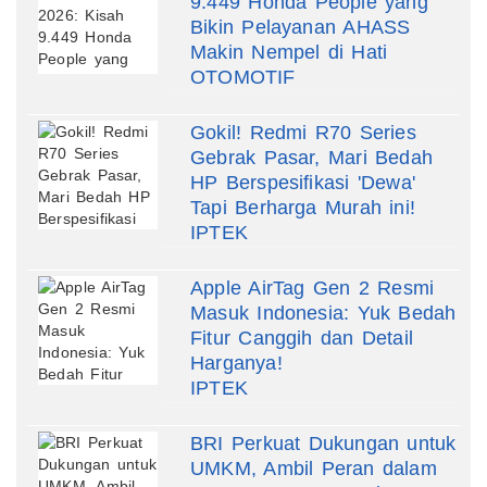
9.449 Honda People yang
Bikin Pelayanan AHASS
Makin Nempel di Hati
OTOMOTIF
Gokil! Redmi R70 Series
Gebrak Pasar, Mari Bedah
HP Berspesifikasi 'Dewa'
Tapi Berharga Murah ini!
IPTEK
Apple AirTag Gen 2 Resmi
Masuk Indonesia: Yuk Bedah
Fitur Canggih dan Detail
Harganya!
IPTEK
BRI Perkuat Dukungan untuk
UMKM, Ambil Peran dalam