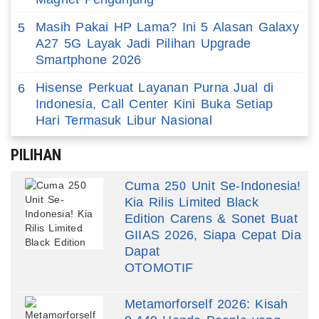
Masih Pakai HP Lama? Ini 5 Alasan Galaxy
5
A27 5G Layak Jadi Pilihan Upgrade
Smartphone 2026
Hisense Perkuat Layanan Purna Jual di
6
Indonesia, Call Center Kini Buka Setiap
Hari Termasuk Libur Nasional
PILIHAN
Cuma 250 Unit Se-Indonesia!
Kia Rilis Limited Black
Edition Carens & Sonet Buat
GIIAS 2026, Siapa Cepat Dia
Dapat
OTOMOTIF
Metamorforself 2026: Kisah