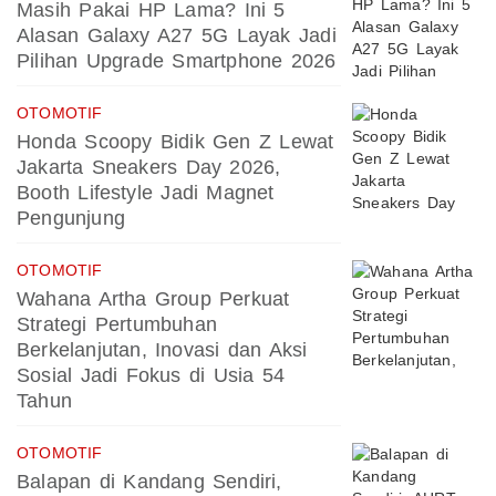
Masih Pakai HP Lama? Ini 5
Alasan Galaxy A27 5G Layak Jadi
Pilihan Upgrade Smartphone 2026
OTOMOTIF
Honda Scoopy Bidik Gen Z Lewat
Jakarta Sneakers Day 2026,
Booth Lifestyle Jadi Magnet
Pengunjung
OTOMOTIF
Wahana Artha Group Perkuat
Strategi Pertumbuhan
Berkelanjutan, Inovasi dan Aksi
Sosial Jadi Fokus di Usia 54
Tahun
OTOMOTIF
Balapan di Kandang Sendiri,