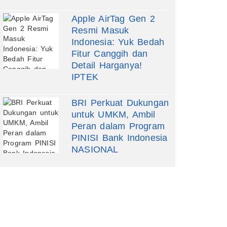
Apple AirTag Gen 2
Resmi Masuk
Indonesia: Yuk Bedah
Fitur Canggih dan
Detail Harganya!
IPTEK
BRI Perkuat Dukungan
untuk UMKM, Ambil
Peran dalam Program
PINISI Bank Indonesia
NASIONAL