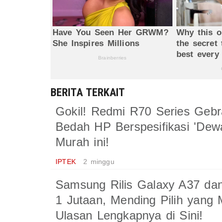
BERITA TERKAIT
Gokil! Redmi R70 Series Gebr
Bedah HP Berspesifikasi 'Dew
Murah ini!
IPTEK
2 minggu
Samsung Rilis Galaxy A37 d
1 Jutaan, Mending Pilih yang
Ulasan Lengkapnya di Sini!