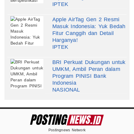
IPTEK
Apple AirTag Gen 2 Resmi
Masuk Indonesia: Yuk Bedah
Fitur Canggih dan Detail
Harganya!
IPTEK
BRI Perkuat Dukungan untuk
UMKM, Ambil Peran dalam
Program PINISI Bank
Indonesia
NASIONAL
Postingnews Network