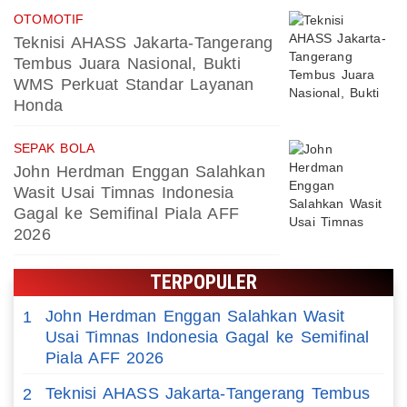
OTOMOTIF
Teknisi AHASS Jakarta-Tangerang
Tembus Juara Nasional, Bukti
WMS Perkuat Standar Layanan
Honda
SEPAK BOLA
John Herdman Enggan Salahkan
Wasit Usai Timnas Indonesia
Gagal ke Semifinal Piala AFF
2026
TERPOPULER
John Herdman Enggan Salahkan Wasit
1
Usai Timnas Indonesia Gagal ke Semifinal
Piala AFF 2026
Teknisi AHASS Jakarta-Tangerang Tembus
2