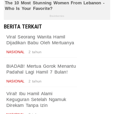
BERITA TERKAIT
Viral Seorang Wanita Hamil
Dijadikan Babu Oleh Mertuanya
NASIONAL
2 tahun
BIADAB! Mertua Gorok Menantu
Padahal Lagi Hamil 7 Bulan!
NASIONAL
2 tahun
Viral! Ibu Hamil Alami
Keguguran Setelah Ngamuk
Direkam Tanpa Izin