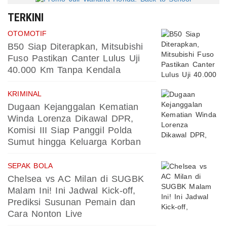
TERKINI
OTOMOTIF
B50 Siap Diterapkan, Mitsubishi
Fuso Pastikan Canter Lulus Uji
40.000 Km Tanpa Kendala
KRIMINAL
Dugaan Kejanggalan Kematian
Winda Lorenza Dikawal DPR,
Komisi III Siap Panggil Polda
Sumut hingga Keluarga Korban
SEPAK BOLA
Chelsea vs AC Milan di SUGBK
Malam Ini! Ini Jadwal Kick-off,
Prediksi Susunan Pemain dan
Cara Nonton Live