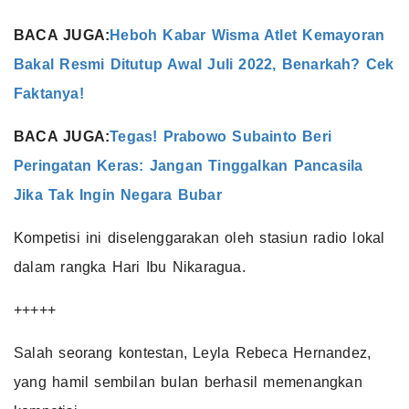
BACA JUGA:
Heboh Kabar Wisma Atlet Kemayoran
Bakal Resmi Ditutup Awal Juli 2022, Benarkah? Cek
Faktanya!
BACA JUGA:
Tegas! Prabowo Subainto Beri
Peringatan Keras: Jangan Tinggalkan Pancasila
Jika Tak Ingin Negara Bubar
Kompetisi ini diselenggarakan oleh stasiun radio lokal
dalam rangka Hari Ibu Nikaragua.
+++++
Salah seorang kontestan, Leyla Rebeca Hernandez,
yang hamil sembilan bulan berhasil memenangkan