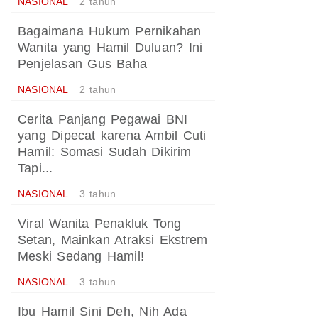
NASIONAL
2 tahun
Bagaimana Hukum Pernikahan
Wanita yang Hamil Duluan? Ini
Penjelasan Gus Baha
NASIONAL
2 tahun
Cerita Panjang Pegawai BNI
yang Dipecat karena Ambil Cuti
Hamil: Somasi Sudah Dikirim
Tapi...
NASIONAL
3 tahun
Viral Wanita Penakluk Tong
Setan, Mainkan Atraksi Ekstrem
Meski Sedang Hamil!
NASIONAL
3 tahun
Ibu Hamil Sini Deh, Nih Ada