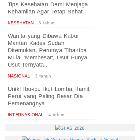
Tips Kesehatan Demi Menjaga
Kehamilan Agar Tetap Sehat
KESEHATAN
3 tahun
Wanita yang Dibawa Kabur
Mantan Kades Sudah
Ditemukan, Perutnya Tiba-tiba
Mulai 'Membesar', Usut Punya
Usut Ternyata..
NASIONAL
3 tahun
Unik! Ibu-ibu Ikut Lomba Hamil,
Perut yang Paling Besar Dia
Pemenangnya
INTERNASIONAL
4 tahun