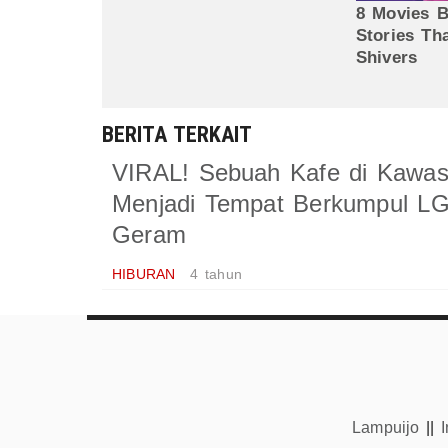
BERITA TERKAIT
VIRAL! Sebuah Kafe di Kawas
Menjadi Tempat Berkumpul LG
Geram
HIBURAN
4 tahun
Lampuijo
||