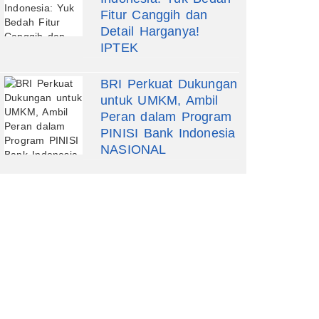
Fitur Canggih dan
Detail Harganya!
IPTEK
BRI Perkuat Dukungan
untuk UMKM, Ambil
Peran dalam Program
PINISI Bank Indonesia
NASIONAL