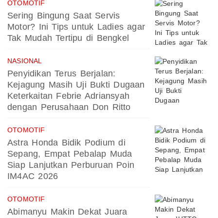
OTOMOTIF
Sering Bingung Saat Servis
Motor? Ini Tips untuk Ladies agar
Tak Mudah Tertipu di Bengkel
NASIONAL
Penyidikan Terus Berjalan:
Kejagung Masih Uji Bukti Dugaan
Keterkaitan Febrie Adriansyah
dengan Perusahaan Don Ritto
OTOMOTIF
Astra Honda Bidik Podium di
Sepang, Empat Pebalap Muda
Siap Lanjutkan Perburuan Poin
IM4AC 2026
OTOMOTIF
Abimanyu Makin Dekat Juara