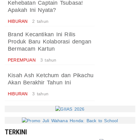
Kehebatan Captain Tsubasa!
Apakah Ini Nyata?
HIBURAN
2 tahun
Brand Kecantikan Ini Rilis
Produk Baru Kolaborasi dengan
Bermacam Kartun
PEREMPUAN
3 tahun
Kisah Ash Ketchum dan Pikachu
Akan Berakhir Tahun Ini
HIBURAN
3 tahun
TERKINI