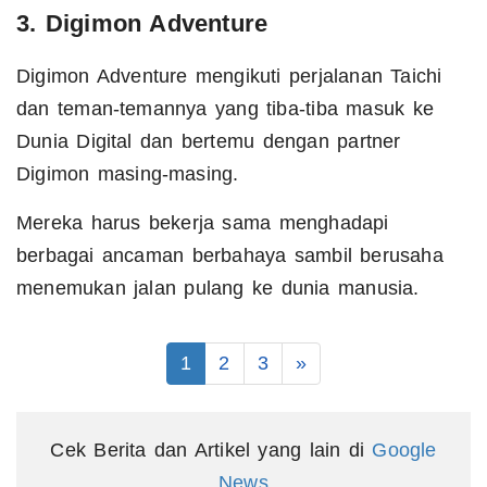
3. Digimon Adventure
Digimon Adventure mengikuti perjalanan Taichi
dan teman-temannya yang tiba-tiba masuk ke
Dunia Digital dan bertemu dengan partner
Digimon masing-masing.
Mereka harus bekerja sama menghadapi
berbagai ancaman berbahaya sambil berusaha
menemukan jalan pulang ke dunia manusia.
1
2
3
»
Cek Berita dan Artikel yang lain di
Google
News