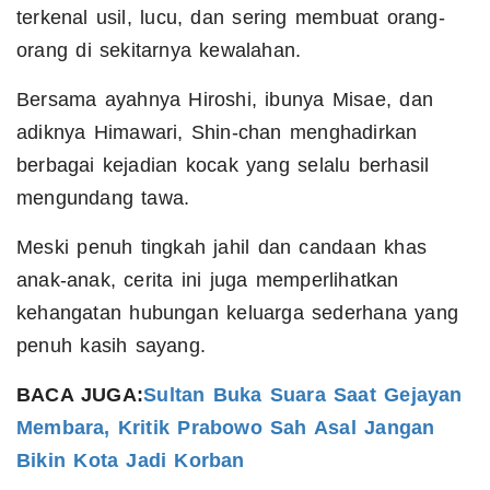
terkenal usil, lucu, dan sering membuat orang-
orang di sekitarnya kewalahan.
Bersama ayahnya Hiroshi, ibunya Misae, dan
adiknya Himawari, Shin-chan menghadirkan
berbagai kejadian kocak yang selalu berhasil
mengundang tawa.
Meski penuh tingkah jahil dan candaan khas
anak-anak, cerita ini juga memperlihatkan
kehangatan hubungan keluarga sederhana yang
penuh kasih sayang.
BACA JUGA:
Sultan Buka Suara Saat Gejayan
Membara, Kritik Prabowo Sah Asal Jangan
Bikin Kota Jadi Korban