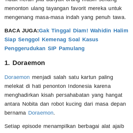
menonton ulang tayangan favorit mereka untuk
mengenang masa-masa indah yang penuh tawa.
BACA JUGA:
Gak Tinggal Diam! Wahidin Halim
Siap Senggol Kemenag Soal Kasus
Penggerudukan SIP Pamulang
1. Doraemon
Doraemon
menjadi salah satu kartun paling
melekat di hati penonton Indonesia karena
menghadirkan kisah persahabatan yang hangat
antara Nobita dan robot kucing dari masa depan
bernama
Doraemon
.
Setiap episode menampilkan berbagai alat ajaib