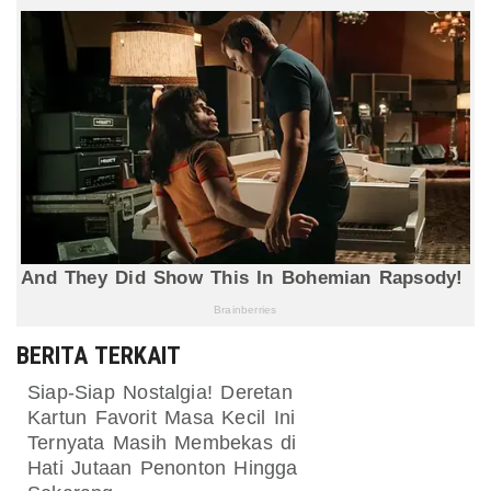
BERITA TERKAIT
Siap-Siap Nostalgia! Deretan
Kartun Favorit Masa Kecil Ini
Ternyata Masih Membekas di
Hati Jutaan Penonton Hingga