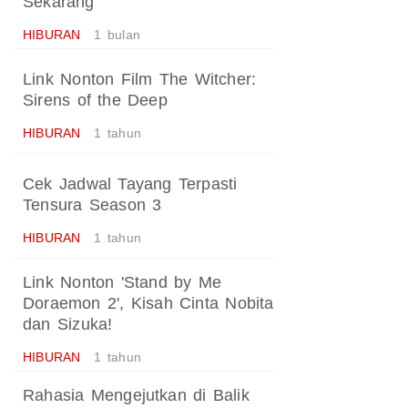
Sekarang
HIBURAN
1 bulan
Link Nonton Film The Witcher:
Sirens of the Deep
HIBURAN
1 tahun
Cek Jadwal Tayang Terpasti
Tensura Season 3
HIBURAN
1 tahun
Link Nonton 'Stand by Me
Doraemon 2', Kisah Cinta Nobita
dan Sizuka!
HIBURAN
1 tahun
Rahasia Mengejutkan di Balik