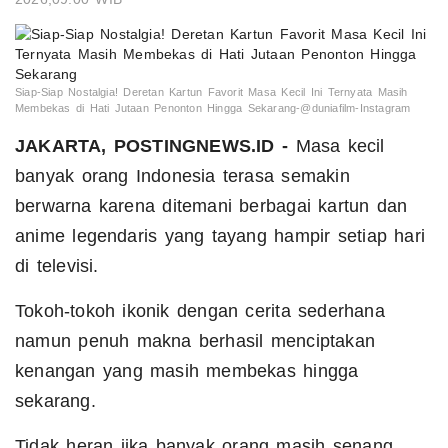
Siap-Siap Nostalgia! Deretan Kartun Favorit Masa Kecil Ini Ternyata Masih
Membekas di Hati Jutaan Penonton Hingga Sekarang-@duniafilm-Instagram
JAKARTA, POSTINGNEWS.ID -
Masa kecil
banyak orang Indonesia terasa semakin
berwarna karena ditemani berbagai kartun dan
anime legendaris yang tayang hampir setiap hari
di televisi.
Tokoh-tokoh ikonik dengan cerita sederhana
namun penuh makna berhasil menciptakan
kenangan yang masih membekas hingga
sekarang.
Tidak heran jika banyak orang masih senang