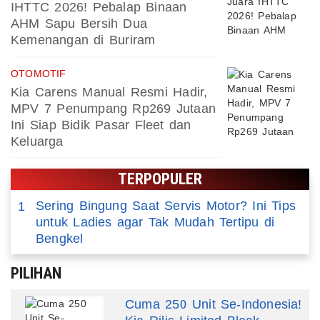
IHTTC 2026! Pebalap Binaan
AHM Sapu Bersih Dua
Kemenangan di Buriram
OTOMOTIF
Kia Carens Manual Resmi Hadir,
MPV 7 Penumpang Rp269 Jutaan
Ini Siap Bidik Pasar Fleet dan
Keluarga
TERPOPULER
Sering Bingung Saat Servis Motor? Ini Tips
1
untuk Ladies agar Tak Mudah Tertipu di
Bengkel
PILIHAN
Cuma 250 Unit Se-Indonesia!