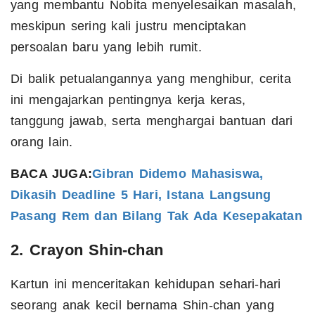
yang membantu Nobita menyelesaikan masalah,
meskipun sering kali justru menciptakan
persoalan baru yang lebih rumit.
Di balik petualangannya yang menghibur, cerita
ini mengajarkan pentingnya kerja keras,
tanggung jawab, serta menghargai bantuan dari
orang lain.
BACA JUGA:
Gibran Didemo Mahasiswa,
Dikasih Deadline 5 Hari, Istana Langsung
Pasang Rem dan Bilang Tak Ada Kesepakatan
2. Crayon Shin-chan
Kartun ini menceritakan kehidupan sehari-hari
seorang anak kecil bernama Shin-chan yang