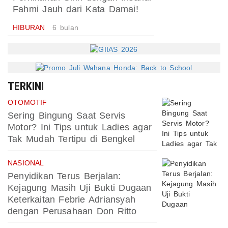
Fahmi Jauh dari Kata Damai!
HIBURAN
6 bulan
TERKINI
OTOMOTIF
Sering Bingung Saat Servis
Motor? Ini Tips untuk Ladies agar
Tak Mudah Tertipu di Bengkel
NASIONAL
Penyidikan Terus Berjalan:
Kejagung Masih Uji Bukti Dugaan
Keterkaitan Febrie Adriansyah
dengan Perusahaan Don Ritto