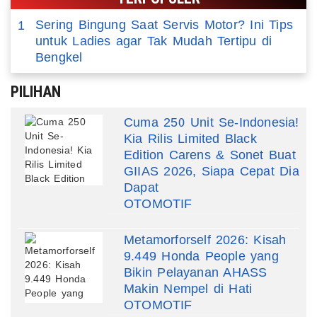
Sering Bingung Saat Servis Motor? Ini Tips
1
untuk Ladies agar Tak Mudah Tertipu di
Bengkel
PILIHAN
Cuma 250 Unit Se-Indonesia!
Kia Rilis Limited Black
Edition Carens & Sonet Buat
GIIAS 2026, Siapa Cepat Dia
Dapat
OTOMOTIF
Metamorforself 2026: Kisah
9.449 Honda People yang
Bikin Pelayanan AHASS
Makin Nempel di Hati
OTOMOTIF