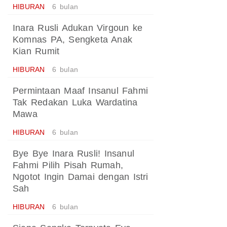
HIBURAN
6 bulan
Inara Rusli Adukan Virgoun ke
Komnas PA, Sengketa Anak
Kian Rumit
HIBURAN
6 bulan
Permintaan Maaf Insanul Fahmi
Tak Redakan Luka Wardatina
Mawa
HIBURAN
6 bulan
Bye Bye Inara Rusli! Insanul
Fahmi Pilih Pisah Rumah,
Ngotot Ingin Damai dengan Istri
Sah
HIBURAN
6 bulan