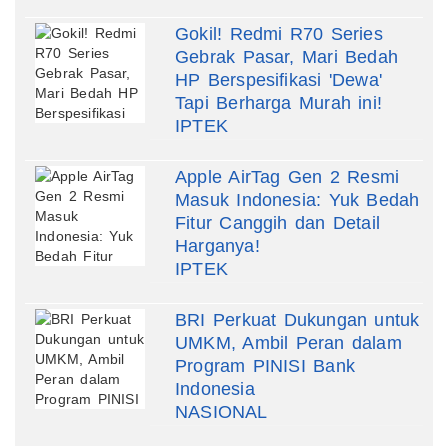
Gokil! Redmi R70 Series
Gebrak Pasar, Mari Bedah
HP Berspesifikasi 'Dewa'
Tapi Berharga Murah ini!
IPTEK
Apple AirTag Gen 2 Resmi
Masuk Indonesia: Yuk Bedah
Fitur Canggih dan Detail
Harganya!
IPTEK
BRI Perkuat Dukungan untuk
UMKM, Ambil Peran dalam
Program PINISI Bank
Indonesia
NASIONAL