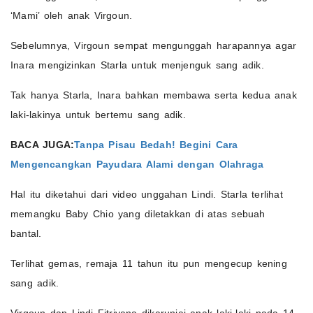
‘Mami’ oleh anak Virgoun.
Sebelumnya, Virgoun sempat mengunggah harapannya agar
Inara mengizinkan Starla untuk menjenguk sang adik.
Tak hanya Starla, Inara bahkan membawa serta kedua anak
laki-lakinya untuk bertemu sang adik.
BACA JUGA:
Tanpa Pisau Bedah! Begini Cara
Mengencangkan Payudara Alami dengan Olahraga
Hal itu diketahui dari video unggahan Lindi. Starla terlihat
memangku Baby Chio yang diletakkan di atas sebuah
bantal.
Terlihat gemas, remaja 11 tahun itu pun mengecup kening
sang adik.