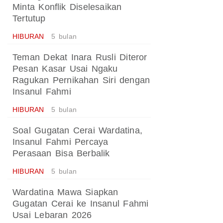
Minta Konflik Diselesaikan
Tertutup
HIBURAN
5 bulan
Teman Dekat Inara Rusli Diteror
Pesan Kasar Usai Ngaku
Ragukan Pernikahan Siri dengan
Insanul Fahmi
HIBURAN
5 bulan
Soal Gugatan Cerai Wardatina,
Insanul Fahmi Percaya
Perasaan Bisa Berbalik
HIBURAN
5 bulan
Wardatina Mawa Siapkan
Gugatan Cerai ke Insanul Fahmi
Usai Lebaran 2026