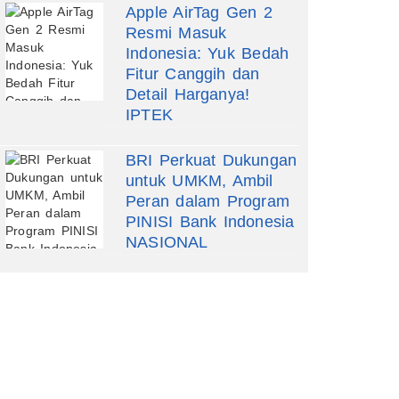
Apple AirTag Gen 2
Resmi Masuk
Indonesia: Yuk Bedah
Fitur Canggih dan
Detail Harganya!
IPTEK
BRI Perkuat Dukungan
untuk UMKM, Ambil
Peran dalam Program
PINISI Bank Indonesia
NASIONAL