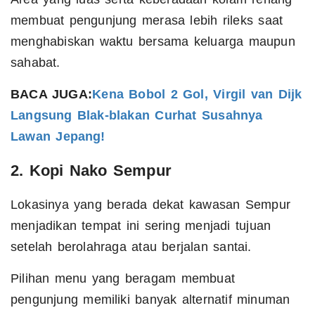
membuat pengunjung merasa lebih rileks saat
menghabiskan waktu bersama keluarga maupun
sahabat.
BACA JUGA:
Kena Bobol 2 Gol, Virgil van Dijk
Langsung Blak-blakan Curhat Susahnya
Lawan Jepang!
2. Kopi Nako Sempur
Lokasinya yang berada dekat kawasan Sempur
menjadikan tempat ini sering menjadi tujuan
setelah berolahraga atau berjalan santai.
Pilihan menu yang beragam membuat
pengunjung memiliki banyak alternatif minuman