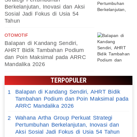
Berkelanjutan, Inovasi dan Aksi
Sosial Jadi Fokus di Usia 54
Tahun
OTOMOTIF
Balapan di Kandang Sendiri,
AHRT Bidik Tambahan Podium
dan Poin Maksimal pada ARRC
Mandalika 2026
TERPOPULER
Balapan di Kandang Sendiri, AHRT Bidik
1
Tambahan Podium dan Poin Maksimal pada
ARRC Mandalika 2026
Wahana Artha Group Perkuat Strategi
2
Pertumbuhan Berkelanjutan, Inovasi dan
Aksi Sosial Jadi Fokus di Usia 54 Tahun