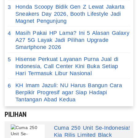
Honda Scoopy Bidik Gen Z Lewat Jakarta
3
Sneakers Day 2026, Booth Lifestyle Jadi
Magnet Pengunjung
Masih Pakai HP Lama? Ini 5 Alasan Galaxy
4
A27 5G Layak Jadi Pilihan Upgrade
Smartphone 2026
Hisense Perkuat Layanan Purna Jual di
5
Indonesia, Call Center Kini Buka Setiap
Hari Termasuk Libur Nasional
KH Imam Jazuli: NU Harus Bangun Cara
6
Berpikir Progresif agar Siap Hadapi
Tantangan Abad Kedua
PILIHAN
Cuma 250 Unit Se-Indonesia!
Kia Rilis Limited Black