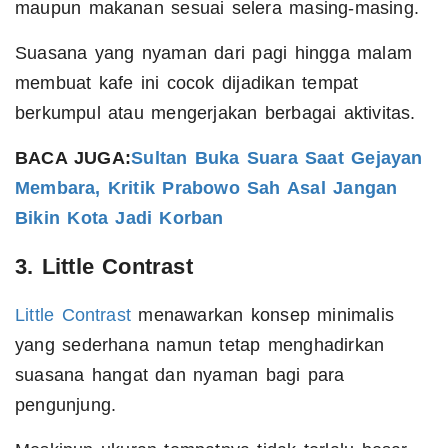
maupun makanan sesuai selera masing-masing.
Suasana yang nyaman dari pagi hingga malam
membuat kafe ini cocok dijadikan tempat
berkumpul atau mengerjakan berbagai aktivitas.
BACA JUGA:
Sultan Buka Suara Saat Gejayan
Membara, Kritik Prabowo Sah Asal Jangan
Bikin Kota Jadi Korban
3. Little Contrast
Little Contrast
menawarkan konsep minimalis
yang sederhana namun tetap menghadirkan
suasana hangat dan nyaman bagi para
pengunjung.