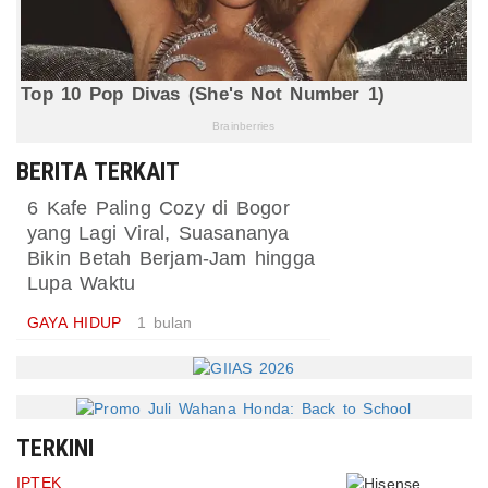
BERITA TERKAIT
6 Kafe Paling Cozy di Bogor
yang Lagi Viral, Suasananya
Bikin Betah Berjam-Jam hingga
Lupa Waktu
GAYA HIDUP
1 bulan
TERKINI
IPTEK