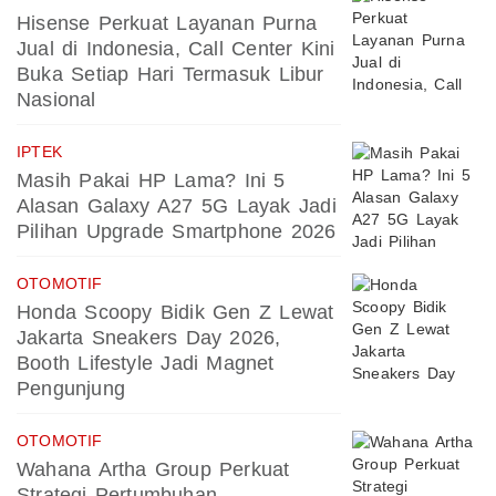
Hisense Perkuat Layanan Purna
Jual di Indonesia, Call Center Kini
Buka Setiap Hari Termasuk Libur
Nasional
IPTEK
Masih Pakai HP Lama? Ini 5
Alasan Galaxy A27 5G Layak Jadi
Pilihan Upgrade Smartphone 2026
OTOMOTIF
Honda Scoopy Bidik Gen Z Lewat
Jakarta Sneakers Day 2026,
Booth Lifestyle Jadi Magnet
Pengunjung
OTOMOTIF
Wahana Artha Group Perkuat
Strategi Pertumbuhan