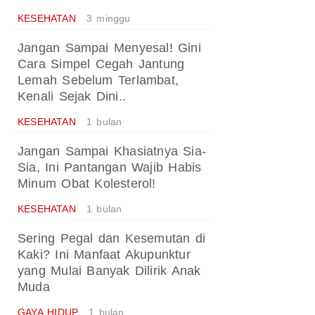
KESEHATAN
3 minggu
Jangan Sampai Menyesal! Gini
Cara Simpel Cegah Jantung
Lemah Sebelum Terlambat,
Kenali Sejak Dini..
KESEHATAN
1 bulan
Jangan Sampai Khasiatnya Sia-
Sia, Ini Pantangan Wajib Habis
Minum Obat Kolesterol!
KESEHATAN
1 bulan
Sering Pegal dan Kesemutan di
Kaki? Ini Manfaat Akupunktur
yang Mulai Banyak Dilirik Anak
Muda
GAYA HIDUP
1 bulan