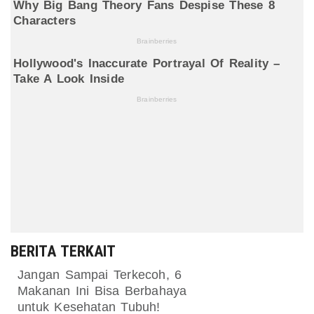
BERITA TERKAIT
Jangan Sampai Terkecoh, 6
Makanan Ini Bisa Berbahaya
untuk Kesehatan Tubuh!