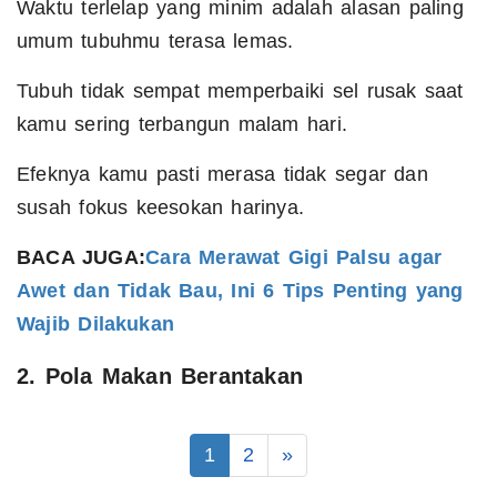
Waktu terlelap yang minim adalah alasan paling
umum tubuhmu terasa lemas.
Tubuh tidak sempat memperbaiki sel rusak saat
kamu sering terbangun malam hari.
Efeknya kamu pasti merasa tidak segar dan
susah fokus keesokan harinya.
BACA JUGA:
Cara Merawat Gigi Palsu agar
Awet dan Tidak Bau, Ini 6 Tips Penting yang
Wajib Dilakukan
2. Pola Makan Berantakan
1
2
»