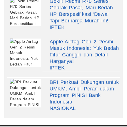
Gokil! Redmi R70 Series
Gebrak Pasar, Mari Bedah
HP Berspesifikasi 'Dewa'
Tapi Berharga Murah ini!
IPTEK
Apple AirTag Gen 2 Resmi
Masuk Indonesia: Yuk Bedah
Fitur Canggih dan Detail
Harganya!
IPTEK
BRI Perkuat Dukungan untuk
UMKM, Ambil Peran dalam
Program PINISI Bank
Indonesia
NASIONAL