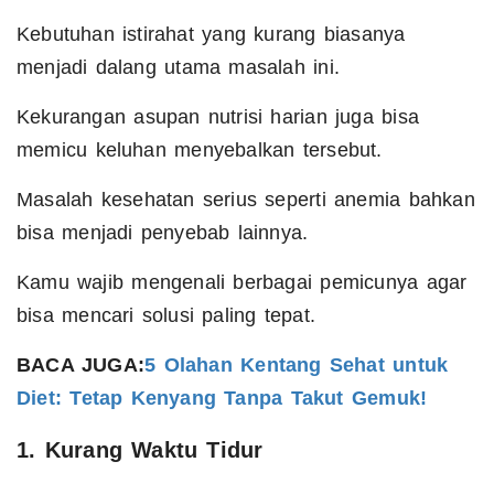
Kebutuhan istirahat yang kurang biasanya
menjadi dalang utama masalah ini.
Kekurangan asupan nutrisi harian juga bisa
memicu keluhan menyebalkan tersebut.
Masalah kesehatan serius seperti anemia bahkan
bisa menjadi penyebab lainnya.
Kamu wajib mengenali berbagai pemicunya agar
bisa mencari solusi paling tepat.
BACA JUGA:
5 Olahan Kentang Sehat untuk
Diet: Tetap Kenyang Tanpa Takut Gemuk!
1. Kurang Waktu Tidur