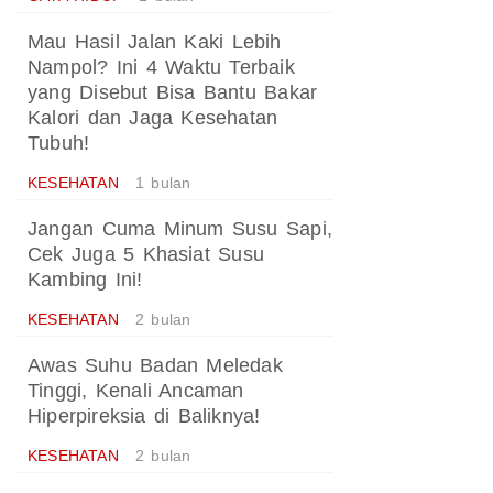
Mau Hasil Jalan Kaki Lebih
Nampol? Ini 4 Waktu Terbaik
yang Disebut Bisa Bantu Bakar
Kalori dan Jaga Kesehatan
Tubuh!
KESEHATAN
1 bulan
Jangan Cuma Minum Susu Sapi,
Cek Juga 5 Khasiat Susu
Kambing Ini!
KESEHATAN
2 bulan
Awas Suhu Badan Meledak
Tinggi, Kenali Ancaman
Hiperpireksia di Baliknya!
KESEHATAN
2 bulan