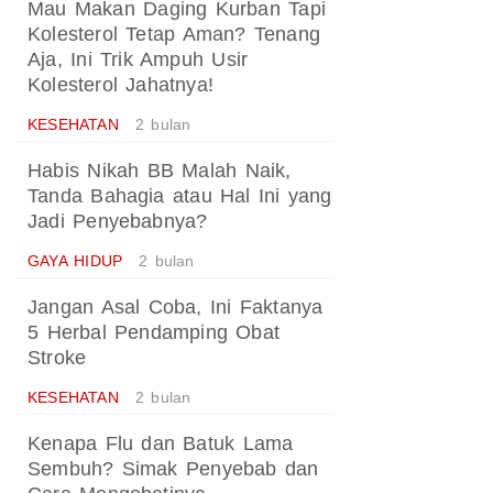
Mau Makan Daging Kurban Tapi
Kolesterol Tetap Aman? Tenang
Aja, Ini Trik Ampuh Usir
Kolesterol Jahatnya!
KESEHATAN
2 bulan
Habis Nikah BB Malah Naik,
Tanda Bahagia atau Hal Ini yang
Jadi Penyebabnya?
GAYA HIDUP
2 bulan
Jangan Asal Coba, Ini Faktanya
5 Herbal Pendamping Obat
Stroke
KESEHATAN
2 bulan
Kenapa Flu dan Batuk Lama
Sembuh? Simak Penyebab dan