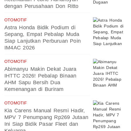
dengan Perusahaan Don Ritto
OTOMOTIF
Astra Honda Bidik Podium di
Sepang, Empat Pebalap Muda
Siap Lanjutkan Perburuan Poin
IM4AC 2026
OTOMOTIF
Abimanyu Makin Dekat Juara
IHTTC 2026! Pebalap Binaan
AHM Sapu Bersih Dua
Kemenangan di Buriram
OTOMOTIF
Kia Carens Manual Resmi Hadir,
MPV 7 Penumpang Rp269 Jutaan
Ini Siap Bidik Pasar Fleet dan
Keluarga