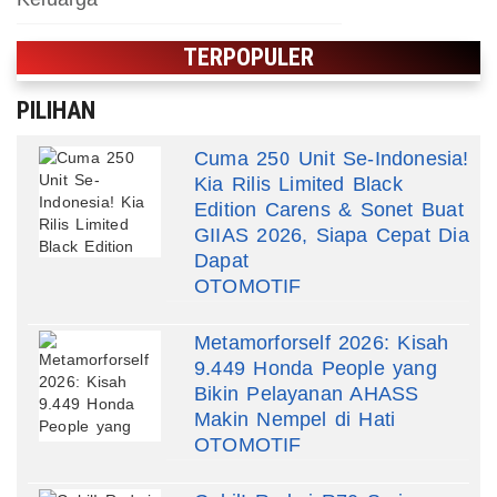
TERPOPULER
PILIHAN
Cuma 250 Unit Se-Indonesia!
Kia Rilis Limited Black
Edition Carens & Sonet Buat
GIIAS 2026, Siapa Cepat Dia
Dapat
OTOMOTIF
Metamorforself 2026: Kisah
9.449 Honda People yang
Bikin Pelayanan AHASS
Makin Nempel di Hati
OTOMOTIF