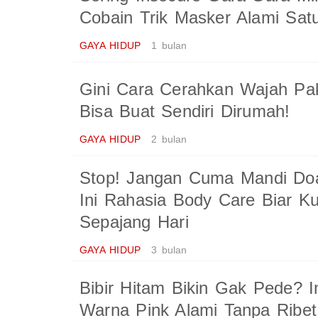
Cobain Trik Masker Alami Satu
GAYA HIDUP
1 bulan
Gini Cara Cerahkan Wajah Pak
Bisa Buat Sendiri Dirumah!
GAYA HIDUP
2 bulan
Stop! Jangan Cuma Mandi Do
Ini Rahasia Body Care Biar Ku
Sepajang Hari
GAYA HIDUP
3 bulan
Bibir Hitam Bikin Gak Pede? In
Warna Pink Alami Tanpa Ribet