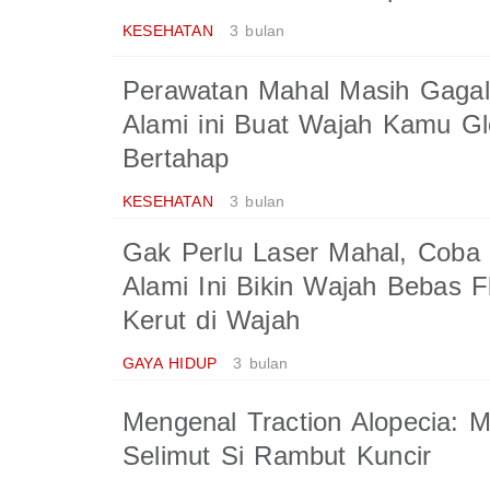
KESEHATAN
3 bulan
Perawatan Mahal Masih Gaga
Alami ini Buat Wajah Kamu G
Bertahap
KESEHATAN
3 bulan
Gak Perlu Laser Mahal, Coba
Alami Ini Bikin Wajah Bebas F
Kerut di Wajah
GAYA HIDUP
3 bulan
Mengenal Traction Alopecia: 
Selimut Si Rambut Kuncir