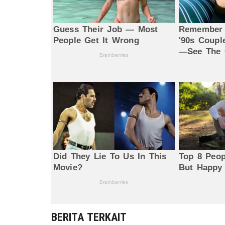
BERITA TERKAIT