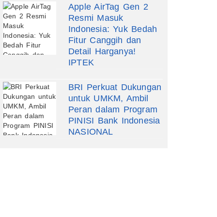
Apple AirTag Gen 2
Resmi Masuk
Indonesia: Yuk Bedah
Fitur Canggih dan
Detail Harganya!
IPTEK
BRI Perkuat Dukungan
untuk UMKM, Ambil
Peran dalam Program
PINISI Bank Indonesia
NASIONAL