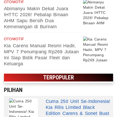
OTOMOTIF
Abimanyu Makin Dekat Juara
IHTTC 2026! Pebalap Binaan
AHM Sapu Bersih Dua
Kemenangan di Buriram
OTOMOTIF
Kia Carens Manual Resmi Hadir,
MPV 7 Penumpang Rp269 Jutaan
Ini Siap Bidik Pasar Fleet dan
Keluarga
TERPOPULER
PILIHAN
Cuma 250 Unit Se-Indonesia!
Kia Rilis Limited Black
Edition Carens & Sonet Buat