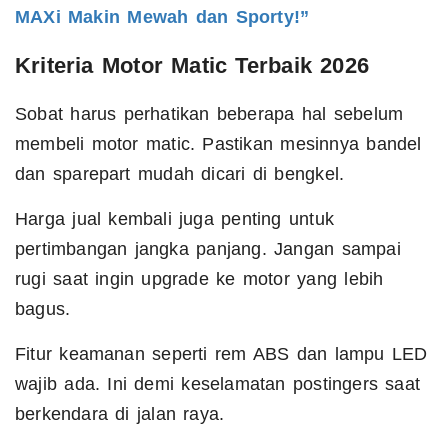
MAXi Makin Mewah dan Sporty!”
Kriteria Motor Matic Terbaik 2026
Sobat harus perhatikan beberapa hal sebelum
membeli motor matic. Pastikan mesinnya bandel
dan sparepart mudah dicari di bengkel.
Harga jual kembali juga penting untuk
pertimbangan jangka panjang. Jangan sampai
rugi saat ingin upgrade ke motor yang lebih
bagus.
Fitur keamanan seperti rem ABS dan lampu LED
wajib ada. Ini demi keselamatan postingers saat
berkendara di jalan raya.