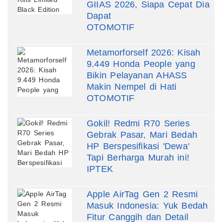
GIIAS 2026, Siapa Cepat Dia
Dapat
OTOMOTIF
Metamorforself 2026: Kisah
9.449 Honda People yang
Bikin Pelayanan AHASS
Makin Nempel di Hati
OTOMOTIF
Gokil! Redmi R70 Series
Gebrak Pasar, Mari Bedah
HP Berspesifikasi 'Dewa'
Tapi Berharga Murah ini!
IPTEK
Apple AirTag Gen 2 Resmi
Masuk Indonesia: Yuk Bedah
Fitur Canggih dan Detail