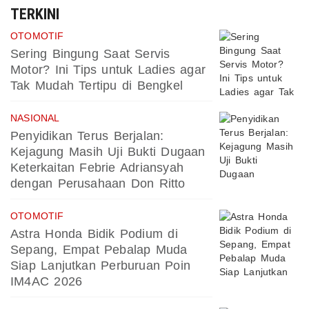
TERKINI
OTOMOTIF
Sering Bingung Saat Servis
Motor? Ini Tips untuk Ladies agar
Tak Mudah Tertipu di Bengkel
NASIONAL
Penyidikan Terus Berjalan:
Kejagung Masih Uji Bukti Dugaan
Keterkaitan Febrie Adriansyah
dengan Perusahaan Don Ritto
OTOMOTIF
Astra Honda Bidik Podium di
Sepang, Empat Pebalap Muda
Siap Lanjutkan Perburuan Poin
IM4AC 2026