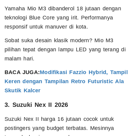
Yamaha Mio M3 dibanderol 18 jutaan dengan
teknologi Blue Core yang irit. Performanya
responsif untuk manuver di kota.
Sobat suka desain klasik modern? Mio M3
pilihan tepat dengan lampu LED yang terang di
malam hari.
BACA JUGA:
Modifikasi Fazzio Hybrid, Tampil
Keren dengan Tampilan Retro Futuristic Ala
Skutik Kalcer
3. Suzuki Nex II 2026
Suzuki Nex II harga 16 jutaan cocok untuk
postingers yang budget terbatas. Mesinnya