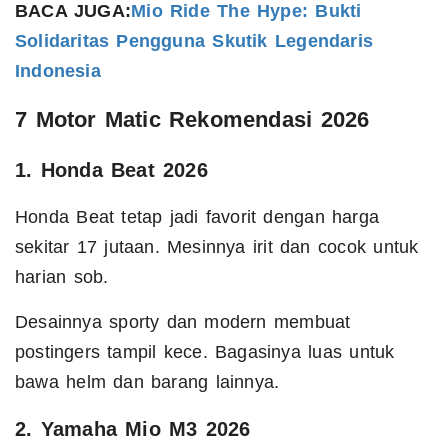
BACA JUGA:
Mio Ride The Hype: Bukti
Solidaritas Pengguna Skutik Legendaris
Indonesia
7 Motor Matic Rekomendasi 2026
1. Honda Beat 2026
Honda Beat tetap jadi favorit dengan harga
sekitar 17 jutaan. Mesinnya irit dan cocok untuk
harian sob.
Desainnya sporty dan modern membuat
postingers tampil kece. Bagasinya luas untuk
bawa helm dan barang lainnya.
2. Yamaha Mio M3 2026