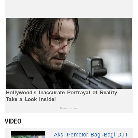
VIDEO
Aksi Pemotor Bagi-Bagi Duit