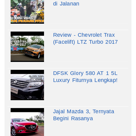
di Jalanan
Review - Chevrolet Trax
(Facelift) LTZ Turbo 2017
DFSK Glory 580 AT 1 5L
Luxury Fiturnya Lengkap!
Jajal Mazda 3, Ternyata
Begini Rasanya