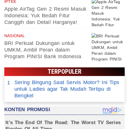
IPTEK
Apple AirTag Gen 2 Resmi Masuk
Indonesia: Yuk Bedah Fitur
Canggih dan Detail Harganya!
NASIONAL
BRI Perkuat Dukungan untuk
UMKM, Ambil Peran dalam
Program PINISI Bank Indonesia
TERPOPULER
Sering Bingung Saat Servis Motor? Ini Tips
1
untuk Ladies agar Tak Mudah Tertipu di
Bengkel