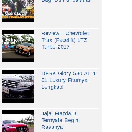
Review - Chevrolet
Trax (Facelift) LTZ
Turbo 2017
DFSK Glory 580 AT 1
5L Luxury Fiturnya
Lengkap!
Jajal Mazda 3,
Ternyata Begini
Rasanya