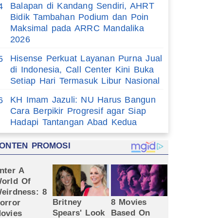
Balapan di Kandang Sendiri, AHRT
4
Bidik Tambahan Podium dan Poin
Maksimal pada ARRC Mandalika
2026
Hisense Perkuat Layanan Purna Jual
5
di Indonesia, Call Center Kini Buka
Setiap Hari Termasuk Libur Nasional
KH Imam Jazuli: NU Harus Bangun
6
Cara Berpikir Progresif agar Siap
Hadapi Tantangan Abad Kedua