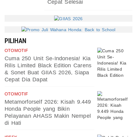
Cepat Selesai
PILIHAN
OTOMOTIF
Cuma 250 Unit Se-Indonesia! Kia
Rilis Limited Black Edition Carens
& Sonet Buat GIIAS 2026, Siapa
Cepat Dia Dapat
OTOMOTIF
Metamorforself 2026: Kisah 9.449
Honda People yang Bikin
Pelayanan AHASS Makin Nempel
di Hati