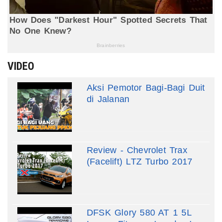
VIDEO
Aksi Pemotor Bagi-Bagi Duit
di Jalanan
Review - Chevrolet Trax
(Facelift) LTZ Turbo 2017
DFSK Glory 580 AT 1 5L