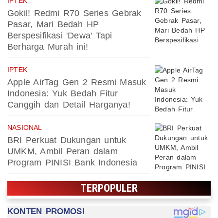
IPTEK
Gokil! Redmi R70 Series Gebrak
Pasar, Mari Bedah HP
Berspesifikasi 'Dewa' Tapi
Berharga Murah ini!
IPTEK
Apple AirTag Gen 2 Resmi Masuk
Indonesia: Yuk Bedah Fitur
Canggih dan Detail Harganya!
NASIONAL
BRI Perkuat Dukungan untuk
UMKM, Ambil Peran dalam
Program PINISI Bank Indonesia
TERPOPULER