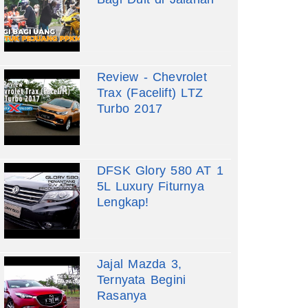
Review - Chevrolet
Trax (Facelift) LTZ
Turbo 2017
DFSK Glory 580 AT 1
5L Luxury Fiturnya
Lengkap!
Jajal Mazda 3,
Ternyata Begini
Rasanya