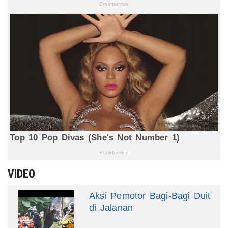
VIDEO
Aksi Pemotor Bagi-Bagi Duit
di Jalanan