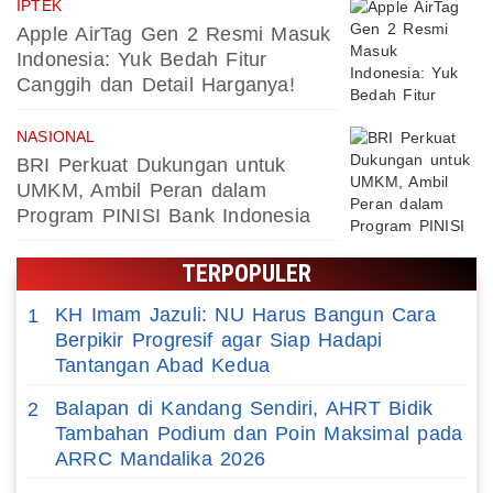
IPTEK
Apple AirTag Gen 2 Resmi Masuk
Indonesia: Yuk Bedah Fitur
Canggih dan Detail Harganya!
NASIONAL
BRI Perkuat Dukungan untuk
UMKM, Ambil Peran dalam
Program PINISI Bank Indonesia
TERPOPULER
KH Imam Jazuli: NU Harus Bangun Cara
1
Berpikir Progresif agar Siap Hadapi
Tantangan Abad Kedua
Balapan di Kandang Sendiri, AHRT Bidik
2
Tambahan Podium dan Poin Maksimal pada
ARRC Mandalika 2026