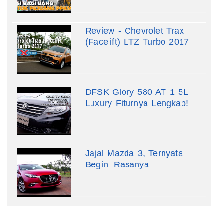
Review - Chevrolet Trax
(Facelift) LTZ Turbo 2017
DFSK Glory 580 AT 1 5L
Luxury Fiturnya Lengkap!
Jajal Mazda 3, Ternyata
Begini Rasanya