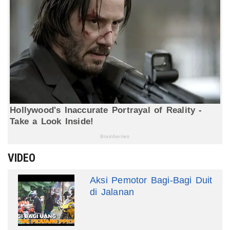
VIDEO
Aksi Pemotor Bagi-Bagi Duit
di Jalanan