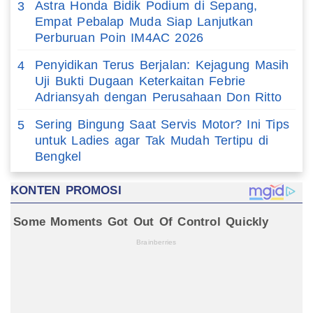
Astra Honda Bidik Podium di Sepang,
3
Empat Pebalap Muda Siap Lanjutkan
Perburuan Poin IM4AC 2026
Penyidikan Terus Berjalan: Kejagung Masih
4
Uji Bukti Dugaan Keterkaitan Febrie
Adriansyah dengan Perusahaan Don Ritto
Sering Bingung Saat Servis Motor? Ini Tips
5
untuk Ladies agar Tak Mudah Tertipu di
Bengkel