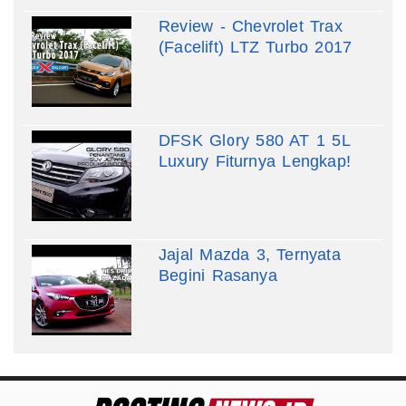
Review - Chevrolet Trax
(Facelift) LTZ Turbo 2017
DFSK Glory 580 AT 1 5L
Luxury Fiturnya Lengkap!
Jajal Mazda 3, Ternyata
Begini Rasanya