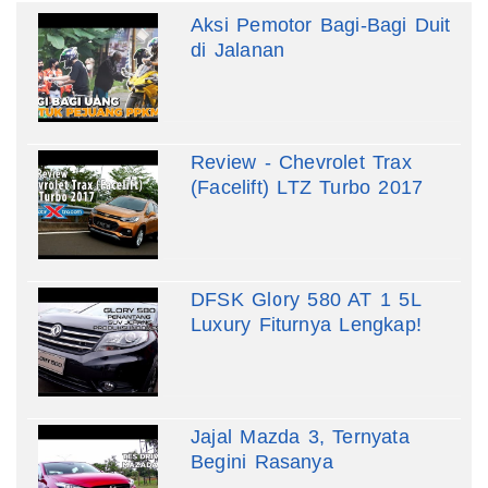
Aksi Pemotor Bagi-Bagi Duit
di Jalanan
Review - Chevrolet Trax
(Facelift) LTZ Turbo 2017
DFSK Glory 580 AT 1 5L
Luxury Fiturnya Lengkap!
Jajal Mazda 3, Ternyata
Begini Rasanya