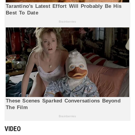
VIDEO