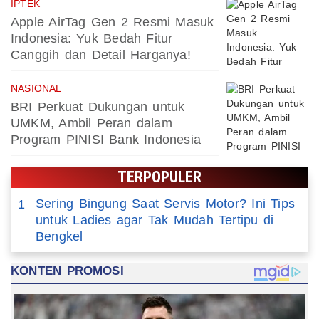
IPTEK
Apple AirTag Gen 2 Resmi Masuk
Indonesia: Yuk Bedah Fitur
Canggih dan Detail Harganya!
NASIONAL
BRI Perkuat Dukungan untuk
UMKM, Ambil Peran dalam
Program PINISI Bank Indonesia
TERPOPULER
Sering Bingung Saat Servis Motor? Ini Tips
1
untuk Ladies agar Tak Mudah Tertipu di
Bengkel