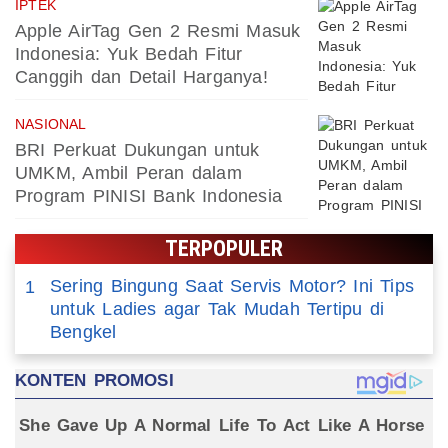
IPTEK
Apple AirTag Gen 2 Resmi Masuk
Indonesia: Yuk Bedah Fitur
Canggih dan Detail Harganya!
NASIONAL
BRI Perkuat Dukungan untuk
UMKM, Ambil Peran dalam
Program PINISI Bank Indonesia
TERPOPULER
Sering Bingung Saat Servis Motor? Ini Tips
1
untuk Ladies agar Tak Mudah Tertipu di
Bengkel