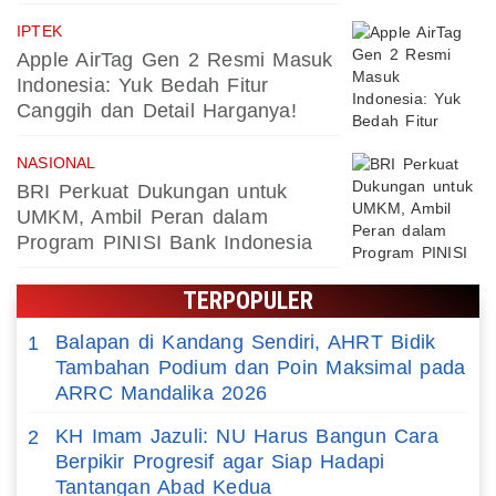
IPTEK
Apple AirTag Gen 2 Resmi Masuk
Indonesia: Yuk Bedah Fitur
Canggih dan Detail Harganya!
NASIONAL
BRI Perkuat Dukungan untuk
UMKM, Ambil Peran dalam
Program PINISI Bank Indonesia
TERPOPULER
Balapan di Kandang Sendiri, AHRT Bidik
1
Tambahan Podium dan Poin Maksimal pada
ARRC Mandalika 2026
KH Imam Jazuli: NU Harus Bangun Cara
2
Berpikir Progresif agar Siap Hadapi
Tantangan Abad Kedua