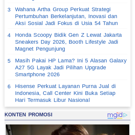
Wahana Artha Group Perkuat Strategi
3
Pertumbuhan Berkelanjutan, Inovasi dan
Aksi Sosial Jadi Fokus di Usia 54 Tahun
Honda Scoopy Bidik Gen Z Lewat Jakarta
4
Sneakers Day 2026, Booth Lifestyle Jadi
Magnet Pengunjung
Masih Pakai HP Lama? Ini 5 Alasan Galaxy
5
A27 5G Layak Jadi Pilihan Upgrade
Smartphone 2026
Hisense Perkuat Layanan Purna Jual di
6
Indonesia, Call Center Kini Buka Setiap
Hari Termasuk Libur Nasional