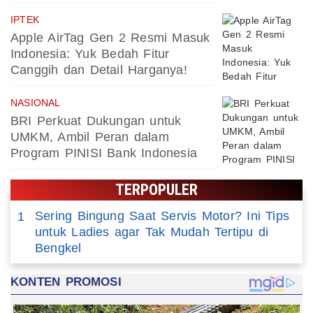
IPTEK
Apple AirTag Gen 2 Resmi Masuk
Indonesia: Yuk Bedah Fitur
Canggih dan Detail Harganya!
NASIONAL
BRI Perkuat Dukungan untuk
UMKM, Ambil Peran dalam
Program PINISI Bank Indonesia
TERPOPULER
Sering Bingung Saat Servis Motor? Ini Tips
1
untuk Ladies agar Tak Mudah Tertipu di
Bengkel