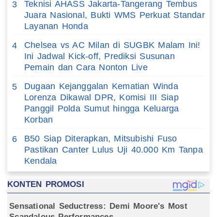
Teknisi AHASS Jakarta-Tangerang Tembus
3
Juara Nasional, Bukti WMS Perkuat Standar
Layanan Honda
Chelsea vs AC Milan di SUGBK Malam Ini!
4
Ini Jadwal Kick-off, Prediksi Susunan
Pemain dan Cara Nonton Live
Dugaan Kejanggalan Kematian Winda
5
Lorenza Dikawal DPR, Komisi III Siap
Panggil Polda Sumut hingga Keluarga
Korban
B50 Siap Diterapkan, Mitsubishi Fuso
6
Pastikan Canter Lulus Uji 40.000 Km Tanpa
Kendala