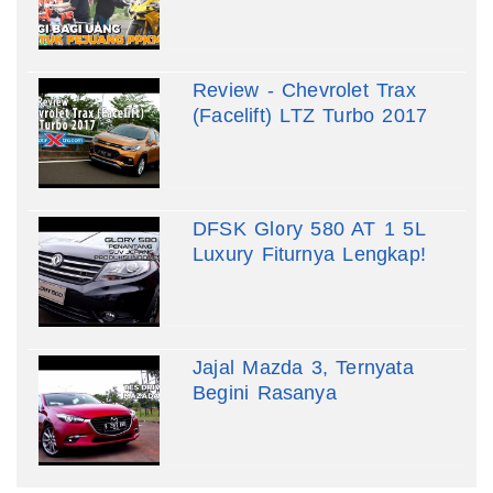
Review - Chevrolet Trax
(Facelift) LTZ Turbo 2017
DFSK Glory 580 AT 1 5L
Luxury Fiturnya Lengkap!
Jajal Mazda 3, Ternyata
Begini Rasanya