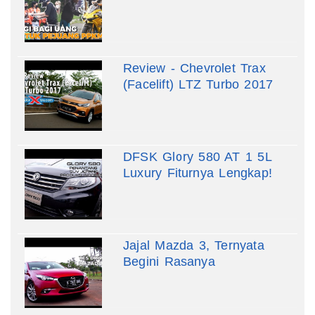
Review - Chevrolet Trax
(Facelift) LTZ Turbo 2017
DFSK Glory 580 AT 1 5L
Luxury Fiturnya Lengkap!
Jajal Mazda 3, Ternyata
Begini Rasanya