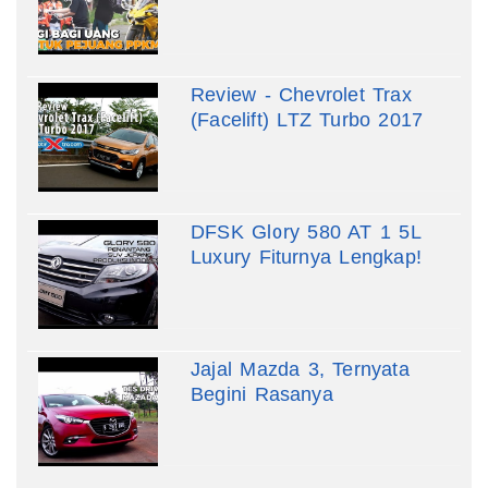
Review - Chevrolet Trax
(Facelift) LTZ Turbo 2017
DFSK Glory 580 AT 1 5L
Luxury Fiturnya Lengkap!
Jajal Mazda 3, Ternyata
Begini Rasanya