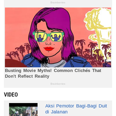
VIDEO
Aksi Pemotor Bagi-Bagi Duit
di Jalanan