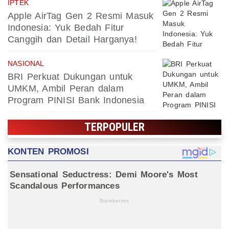
IPTEK
Apple AirTag Gen 2 Resmi Masuk
Indonesia: Yuk Bedah Fitur
Canggih dan Detail Harganya!
NASIONAL
BRI Perkuat Dukungan untuk
UMKM, Ambil Peran dalam
Program PINISI Bank Indonesia
TERPOPULER