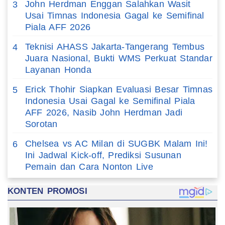
John Herdman Enggan Salahkan Wasit
3
Usai Timnas Indonesia Gagal ke Semifinal
Piala AFF 2026
Teknisi AHASS Jakarta-Tangerang Tembus
4
Juara Nasional, Bukti WMS Perkuat Standar
Layanan Honda
Erick Thohir Siapkan Evaluasi Besar Timnas
5
Indonesia Usai Gagal ke Semifinal Piala
AFF 2026, Nasib John Herdman Jadi
Sorotan
Chelsea vs AC Milan di SUGBK Malam Ini!
6
Ini Jadwal Kick-off, Prediksi Susunan
Pemain dan Cara Nonton Live