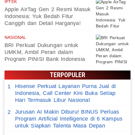
IPTEK
Apple AirTag Gen 2 Resmi Masuk
Indonesia: Yuk Bedah Fitur
Canggih dan Detail Harganya!
NASIONAL
BRI Perkuat Dukungan untuk
UMKM, Ambil Peran dalam
Program PINISI Bank Indonesia
TERPOPULER
Hisense Perkuat Layanan Purna Jual di
1
Indonesia, Call Center Kini Buka Setiap
Hari Termasuk Libur Nasional
Jurusan AI Makin Diburu! BINUS Perluas
2
Program Artificial Intelligence di 6 Kampus
untuk Siapkan Talenta Masa Depan