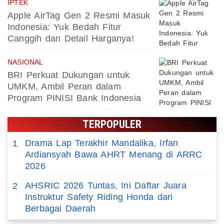
IPTEK
Apple AirTag Gen 2 Resmi Masuk
Indonesia: Yuk Bedah Fitur
Canggih dan Detail Harganya!
NASIONAL
BRI Perkuat Dukungan untuk
UMKM, Ambil Peran dalam
Program PINISI Bank Indonesia
TERPOPULER
Drama Lap Terakhir Mandalika, Irfan
1
Ardiansyah Bawa AHRT Menang di ARRC
2026
AHSRIC 2026 Tuntas, Ini Daftar Juara
2
Instruktur Safety Riding Honda dari
Berbagai Daerah