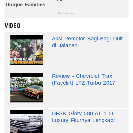
VIDEO
Aksi Pemotor Bagi-Bagi Duit
di Jalanan
Review - Chevrolet Trax
(Facelift) LTZ Turbo 2017
DFSK Glory 580 AT 1 5L
Luxury Fiturnya Lengkap!