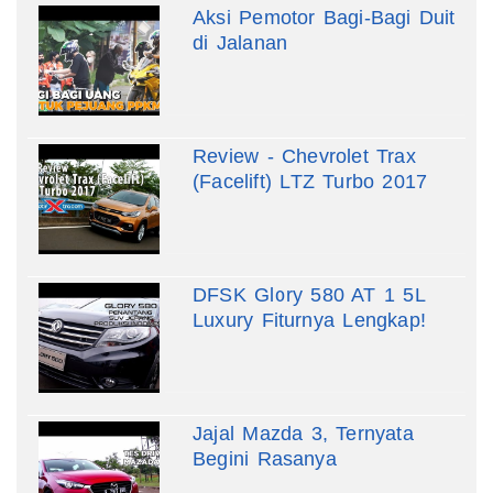
Aksi Pemotor Bagi-Bagi Duit
di Jalanan
Review - Chevrolet Trax
(Facelift) LTZ Turbo 2017
DFSK Glory 580 AT 1 5L
Luxury Fiturnya Lengkap!
Jajal Mazda 3, Ternyata
Begini Rasanya