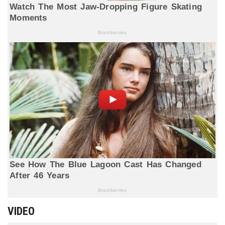
VIDEO